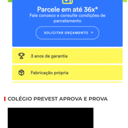
COLÉGIO PREVEST APROVA E PROVA