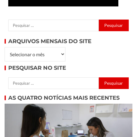
ARQUIVOS MENSAIS DO SITE
PESQUISAR NO SITE
AS QUATRO NOTÍCIAS MAIS RECENTES