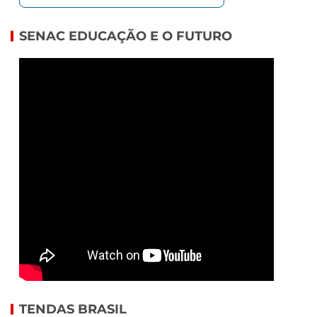
SENAC EDUCAÇÃO E O FUTURO
TENDAS BRASIL