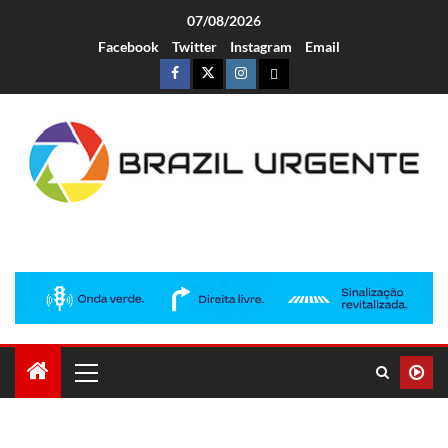
07/08/2026
Facebook
Twitter
Instagram
Email
Brazil Urgente