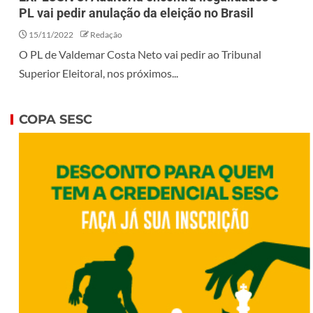
PL vai pedir anulação da eleição no Brasil
15/11/2022
Redação
O PL de Valdemar Costa Neto vai pedir ao Tribunal
Superior Eleitoral, nos próximos...
COPA SESC