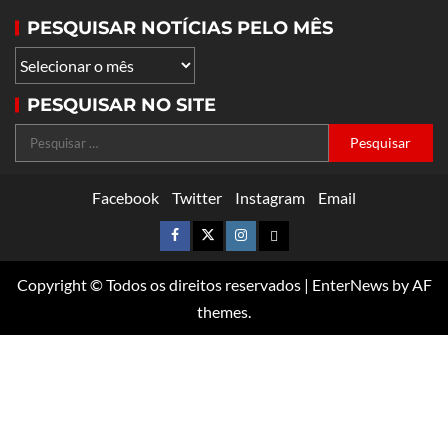
PESQUISAR NOTÍCIAS PELO MÊS
PESQUISAR NO SITE
Facebook
Twitter
Instagram
Email
Copyright © Todos os direitos reservados
|
EnterNews
by AF
themes.