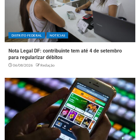
DISTRITO FEDERAL
NOTÍCIAS
Nota Legal DF: contribuinte tem até 4 de setembro
para regularizar débitos
06/08/2026
Redação