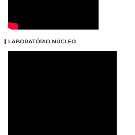
LABORATÓRIO NÚCLEO