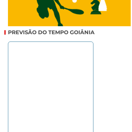
PREVISÃO DO TEMPO GOIÂNIA