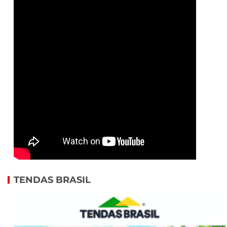
TENDAS BRASIL