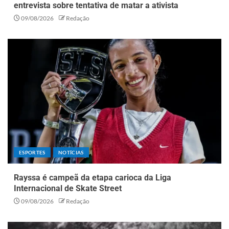
entrevista sobre tentativa de matar a ativista
09/08/2026
Redação
ESPORTES
NOTÍCIAS
Rayssa é campeã da etapa carioca da Liga
Internacional de Skate Street
09/08/2026
Redação