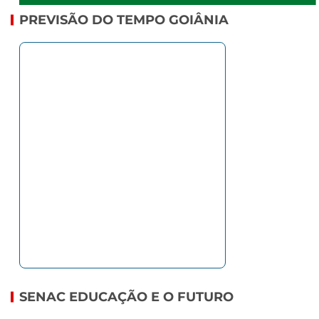
PREVISÃO DO TEMPO GOIÂNIA
SENAC EDUCAÇÃO E O FUTURO