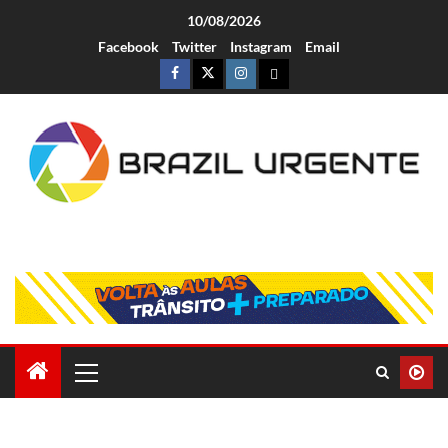
10/08/2026
Facebook
Twitter
Instagram
Email
Brazil Urgente