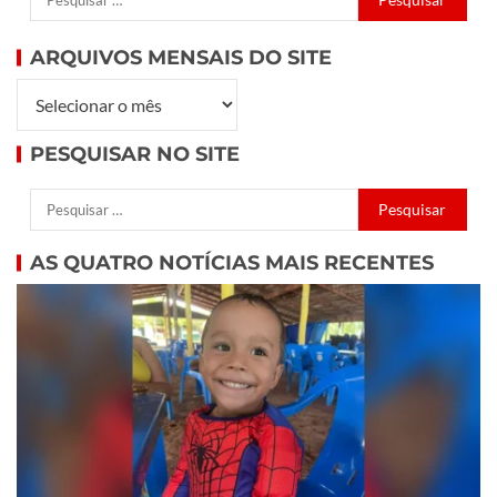
ARQUIVOS MENSAIS DO SITE
PESQUISAR NO SITE
AS QUATRO NOTÍCIAS MAIS RECENTES