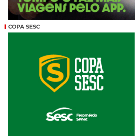
COPA SESC