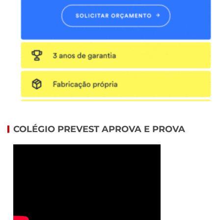
COLÉGIO PREVEST APROVA E PROVA