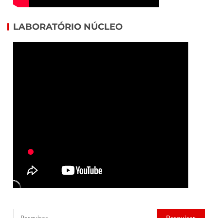
LABORATÓRIO NÚCLEO