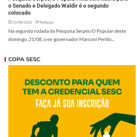
o Senado e Delegado Waldir é o segundo
colocado
21/08/2022
Redação
Na segunda rodada da Pesquisa Serpes/O Popular deste
domingo, 21/08, o ex-governador Marconi Perillo...
COPA SESC