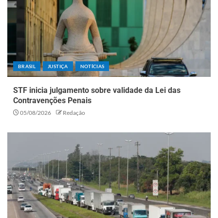
BRASIL
JUSTIÇA
NOTÍCIAS
STF inicia julgamento sobre validade da Lei das
Contravenções Penais
05/08/2026
Redação