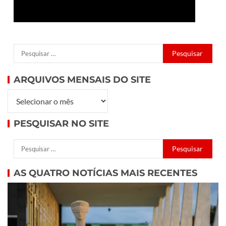
ARQUIVOS MENSAIS DO SITE
PESQUISAR NO SITE
AS QUATRO NOTÍCIAS MAIS RECENTES