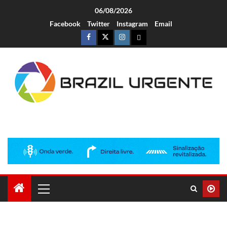
06/08/2026
Facebook
Twitter
Instagram
Email
Brazil Urgente