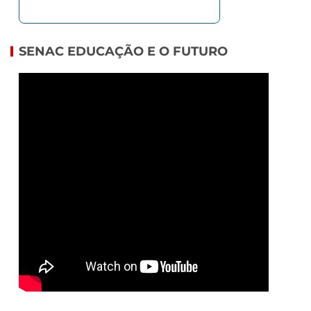
SENAC EDUCAÇÃO E O FUTURO