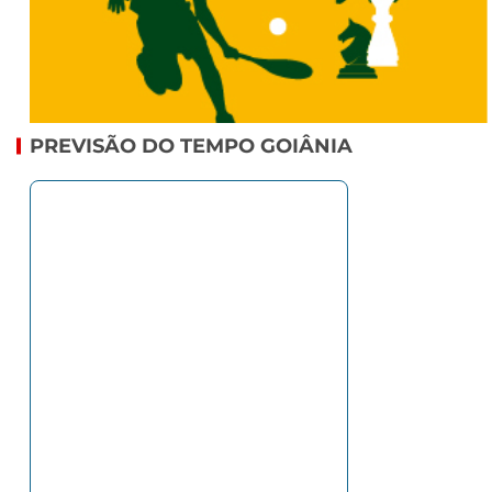
PREVISÃO DO TEMPO GOIÂNIA