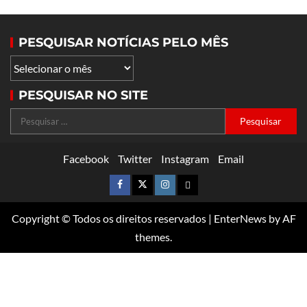
PESQUISAR NOTÍCIAS PELO MÊS
PESQUISAR NO SITE
Facebook
Twitter
Instagram
Email
Copyright © Todos os direitos reservados
|
EnterNews
by AF
themes.