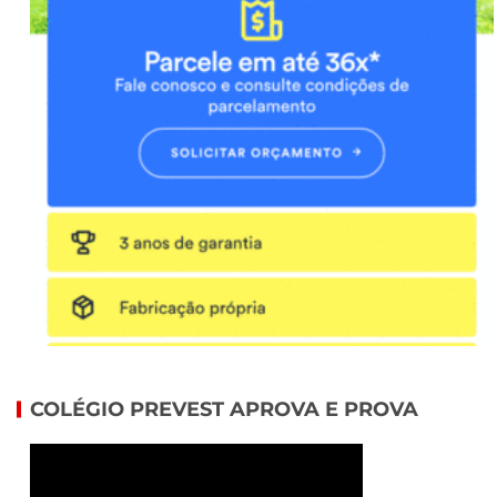
COLÉGIO PREVEST APROVA E PROVA