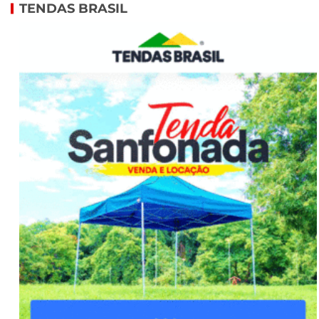
TENDAS BRASIL