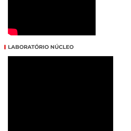
LABORATÓRIO NÚCLEO