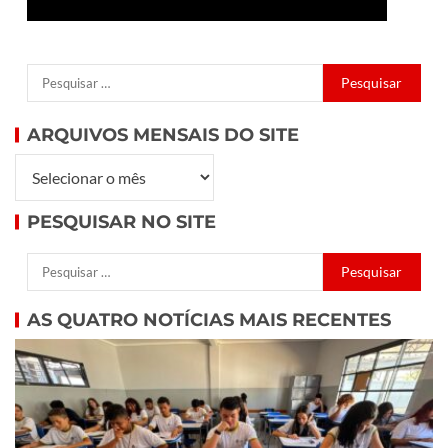
ARQUIVOS MENSAIS DO SITE
PESQUISAR NO SITE
AS QUATRO NOTÍCIAS MAIS RECENTES