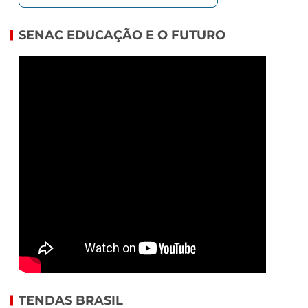
SENAC EDUCAÇÃO E O FUTURO
TENDAS BRASIL