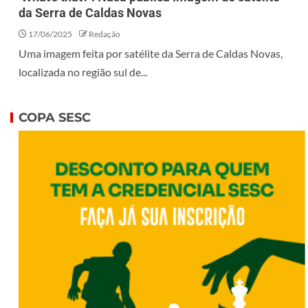
da Serra de Caldas Novas
17/06/2025
Redação
Uma imagem feita por satélite da Serra de Caldas Novas,
localizada no região sul de...
COPA SESC