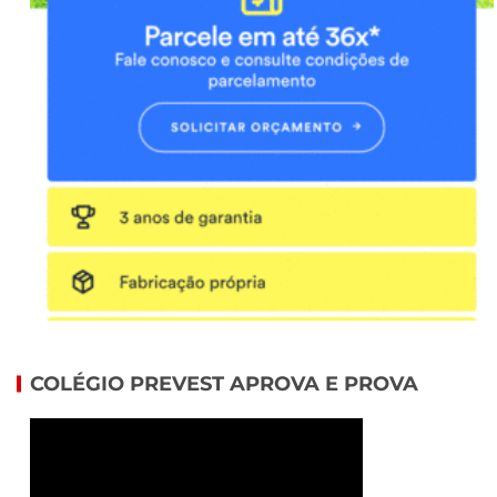
COLÉGIO PREVEST APROVA E PROVA