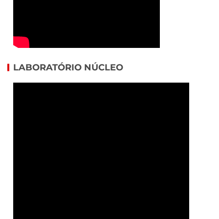
LABORATÓRIO NÚCLEO