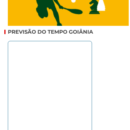
PREVISÃO DO TEMPO GOIÂNIA