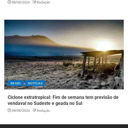
08/08/2026
Redação
BRASIL
NOTÍCIAS
Ciclone extratropical: Fim de semana tem previsão de
vendaval no Sudeste e geada no Sul
08/08/2026
Redação