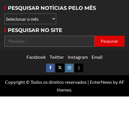
PESQUISAR NOTÍCIAS PELO MÊS
PESQUISAR NO SITE
Facebook
Twitter
Instagram
Email
Copyright © Todos os direitos reservados
|
EnterNews
by AF
themes.