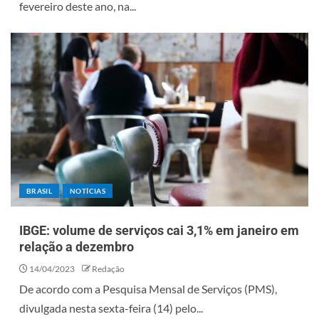
fevereiro deste ano, na...
BRASIL
NOTÍCIAS
IBGE: volume de serviços cai 3,1% em janeiro em
relação a dezembro
14/04/2023
Redação
De acordo com a Pesquisa Mensal de Serviços (PMS),
divulgada nesta sexta-feira (14) pelo...