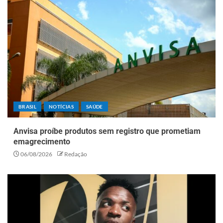
BRASIL
NOTÍCIAS
SAÚDE
Anvisa proíbe produtos sem registro que prometiam
emagrecimento
06/08/2026
Redação