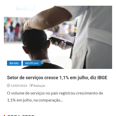
BRASIL
NOTÍCIAS
Setor de serviços cresce 1,1% em julho, diz IBGE
13/09/2022
Redação
O volume de serviços no país registrou crescimento de
1,1% em julho, na comparação...