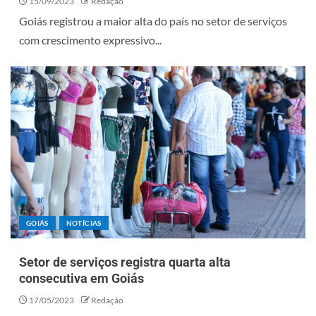
15/09/2023
Redação
Goiás registrou a maior alta do país no setor de serviços
com crescimento expressivo...
GOIÁS
NOTÍCIAS
Setor de serviços registra quarta alta
consecutiva em Goiás
17/05/2023
Redação