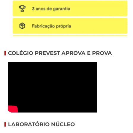
COLÉGIO PREVEST APROVA E PROVA
LABORATÓRIO NÚCLEO