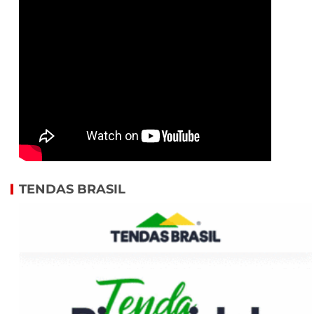
TENDAS BRASIL