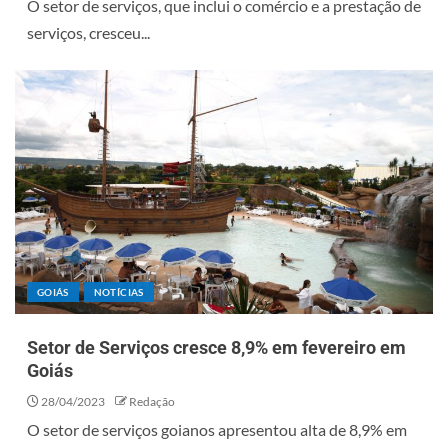
O setor de serviços, que inclui o comércio e a prestação de
serviços, cresceu...
GOIÁS
NOTÍCIAS
Setor de Serviços cresce 8,9% em fevereiro em
Goiás
28/04/2023
Redação
O setor de serviços goianos apresentou alta de 8,9% em