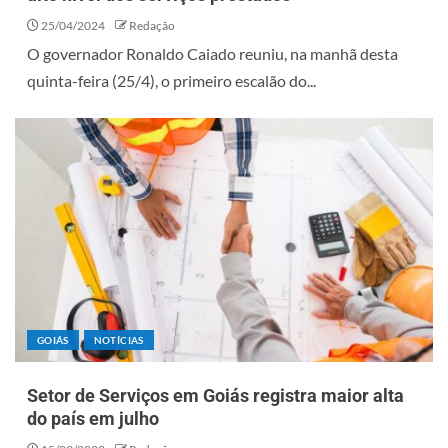
25/04/2024
Redação
O governador Ronaldo Caiado reuniu, na manhã desta
quinta-feira (25/4), o primeiro escalão do...
GOIÁS
NOTÍCIAS
Setor de Serviços em Goiás registra maior alta
do país em julho