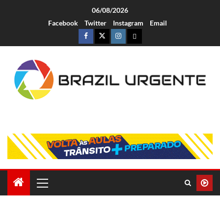
06/08/2026
Facebook
Twitter
Instagram
Email
Brazil Urgente