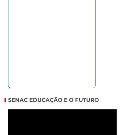
SENAC EDUCAÇÃO E O FUTURO