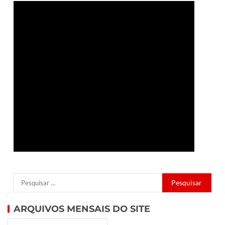
ARQUIVOS MENSAIS DO SITE