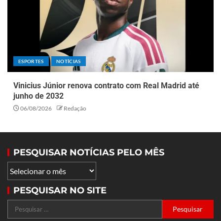
ESPORTES
NOTÍCIAS
Vinicius Júnior renova contrato com Real Madrid até
junho de 2032
06/08/2026
Redação
PESQUISAR NOTÍCIAS PELO MÊS
PESQUISAR NO SITE