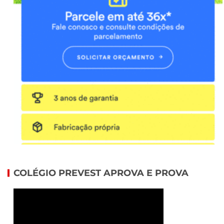
COLÉGIO PREVEST APROVA E PROVA