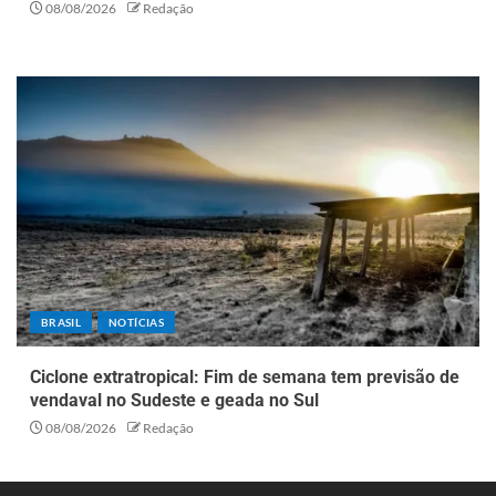
08/08/2026
Redação
BRASIL
NOTÍCIAS
Ciclone extratropical: Fim de semana tem previsão de
vendaval no Sudeste e geada no Sul
08/08/2026
Redação