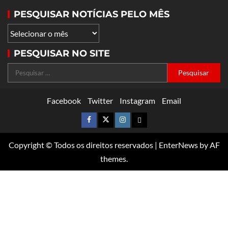
PESQUISAR NOTÍCIAS PELO MÊS
PESQUISAR NO SITE
Facebook
Twitter
Instagram
Email
Copyright © Todos os direitos reservados
|
EnterNews
by AF
themes.