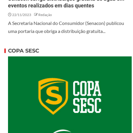
eventos realizados em dias quentes
22/11/2023
Redação
A Secretaria Nacional do Consumidor (Senacon) publicou
uma portaria que obriga a distribuição gratuita...
COPA SESC