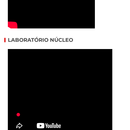
LABORATÓRIO NÚCLEO