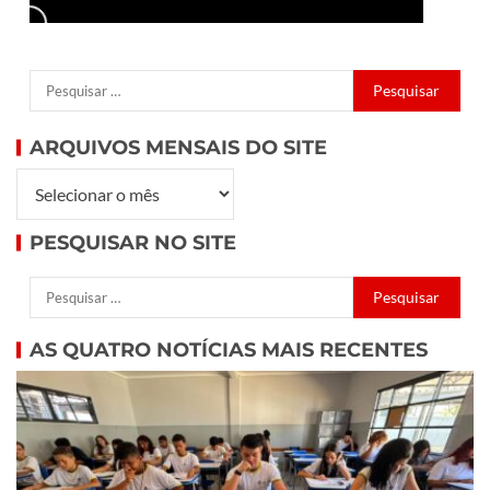
ARQUIVOS MENSAIS DO SITE
PESQUISAR NO SITE
AS QUATRO NOTÍCIAS MAIS RECENTES