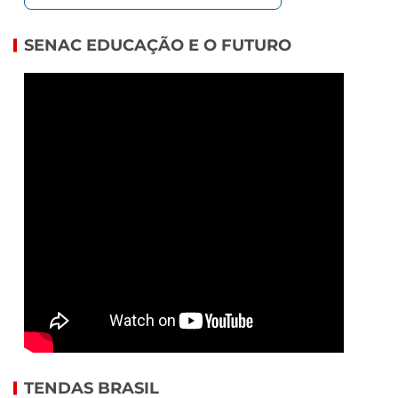
SENAC EDUCAÇÃO E O FUTURO
TENDAS BRASIL