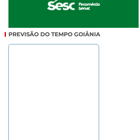
PREVISÃO DO TEMPO GOIÂNIA