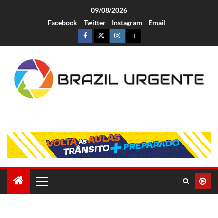
09/08/2026
Facebook
Twitter
Instagram
Email
Brazil Urgente