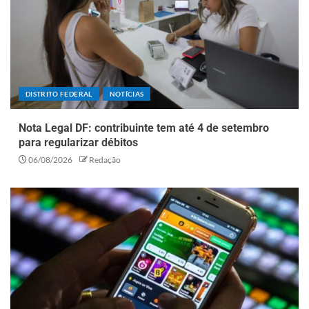
DISTRITO FEDERAL
NOTÍCIAS
Nota Legal DF: contribuinte tem até 4 de setembro
para regularizar débitos
06/08/2026
Redação