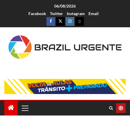
06/08/2026
Facebook
Twitter
Instagram
Email
Brazil Urgente