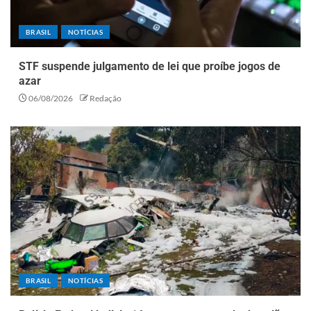
BRASIL
NOTÍCIAS
STF suspende julgamento de lei que proíbe jogos de
azar
06/08/2026
Redação
BRASIL
NOTÍCIAS