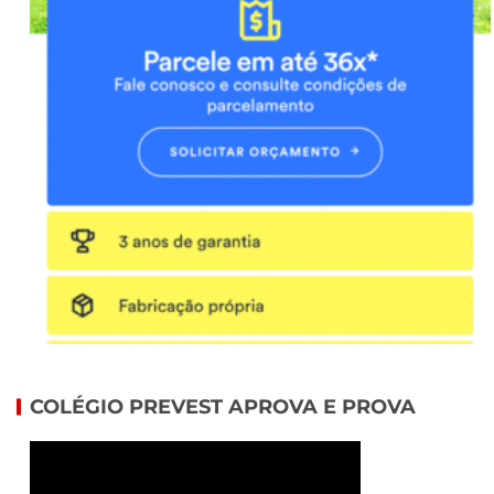
COLÉGIO PREVEST APROVA E PROVA