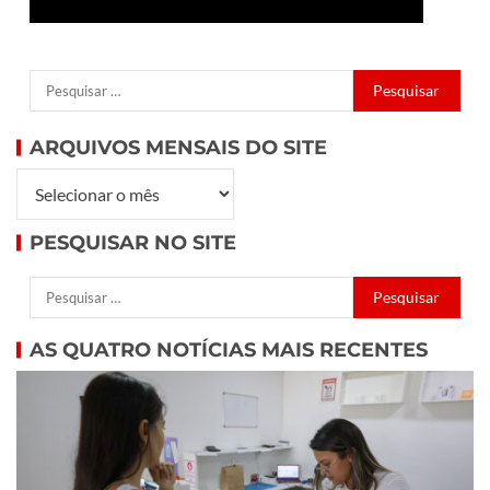
ARQUIVOS MENSAIS DO SITE
PESQUISAR NO SITE
AS QUATRO NOTÍCIAS MAIS RECENTES