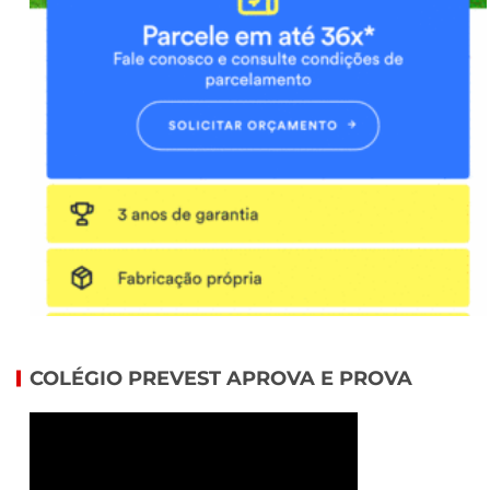
COLÉGIO PREVEST APROVA E PROVA