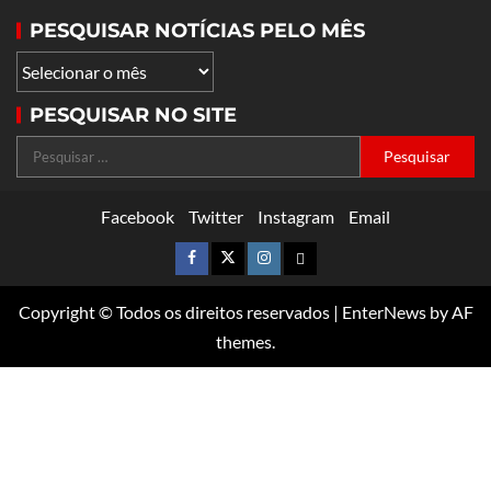
PESQUISAR NOTÍCIAS PELO MÊS
PESQUISAR NO SITE
Facebook
Twitter
Instagram
Email
Copyright © Todos os direitos reservados
|
EnterNews
by AF
themes.