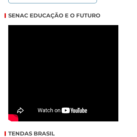
SENAC EDUCAÇÃO E O FUTURO
TENDAS BRASIL