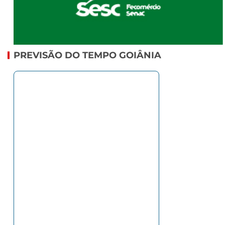
PREVISÃO DO TEMPO GOIÂNIA