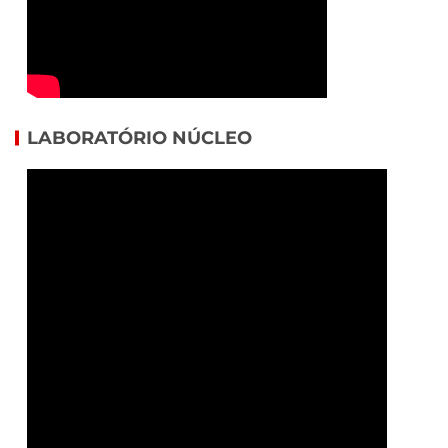
LABORATÓRIO NÚCLEO