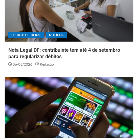
DISTRITO FEDERAL
NOTÍCIAS
Nota Legal DF: contribuinte tem até 4 de setembro
para regularizar débitos
06/08/2026
Redação