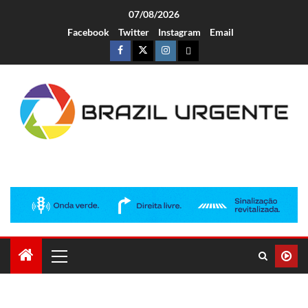
07/08/2026
Facebook
Twitter
Instagram
Email
Brazil Urgente