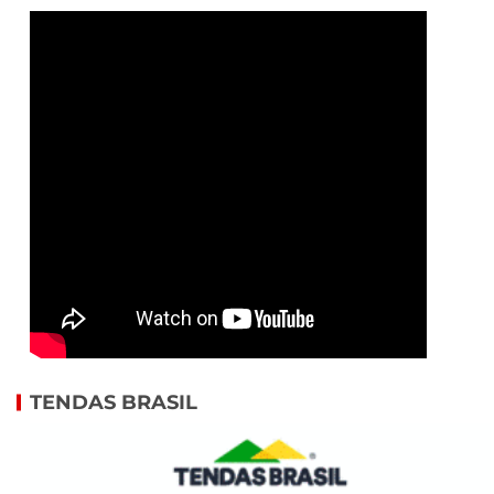
TENDAS BRASIL