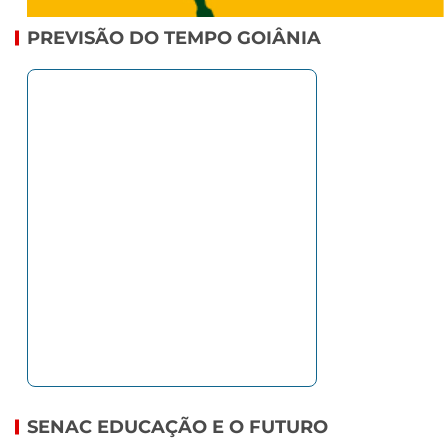
PREVISÃO DO TEMPO GOIÂNIA
SENAC EDUCAÇÃO E O FUTURO