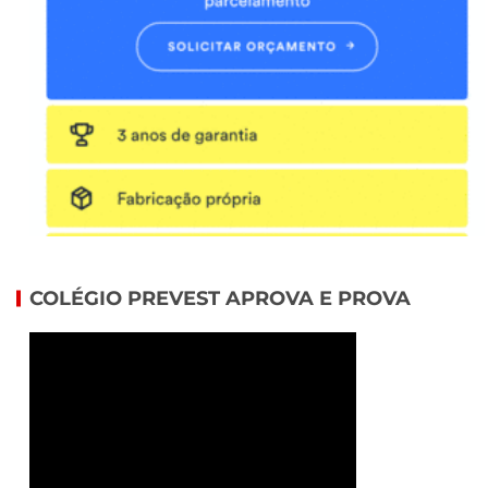
COLÉGIO PREVEST APROVA E PROVA