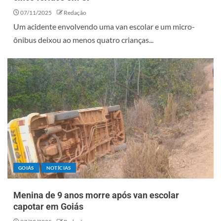
07/11/2025
Redação
Um acidente envolvendo uma van escolar e um micro-
ônibus deixou ao menos quatro crianças...
GOIÁS
NOTÍCIAS
Menina de 9 anos morre após van escolar
capotar em Goiás