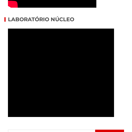
LABORATÓRIO NÚCLEO