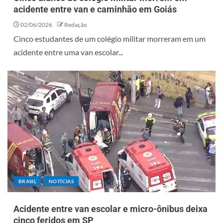
acidente entre van e caminhão em Goiás
02/06/2026
Redação
Cinco estudantes de um colégio militar morreram em um
acidente entre uma van escolar...
BRASIL
NOTÍCIAS
Acidente entre van escolar e micro-ônibus deixa
cinco feridos em SP