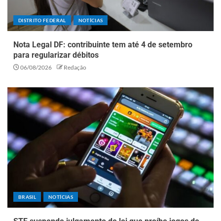
DISTRITO FEDERAL
NOTÍCIAS
Nota Legal DF: contribuinte tem até 4 de setembro
para regularizar débitos
06/08/2026
Redação
BRASIL
NOTÍCIAS