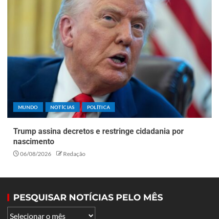
MUNDO
NOTÍCIAS
POLÍTICA
Trump assina decretos e restringe cidadania por
nascimento
06/08/2026
Redação
PESQUISAR NOTÍCIAS PELO MÊS