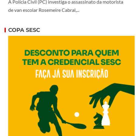
A Polícia Civil (PC) investiga o assassinato da motorista
de van escolar Rosemeire Cabral,...
COPA SESC