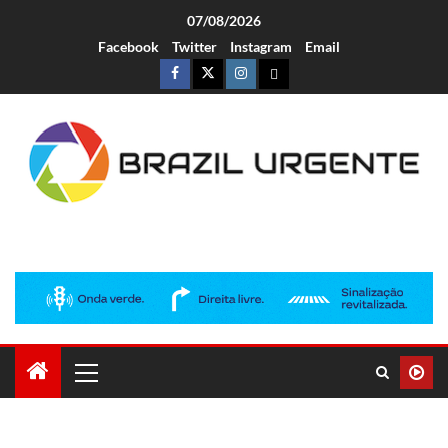
07/08/2026
Facebook
Twitter
Instagram
Email
Brazil Urgente