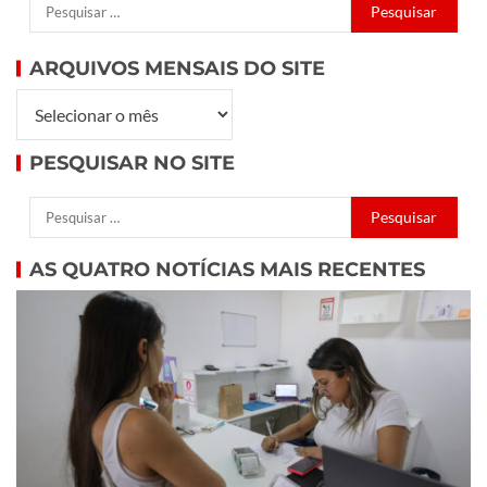
ARQUIVOS MENSAIS DO SITE
PESQUISAR NO SITE
AS QUATRO NOTÍCIAS MAIS RECENTES