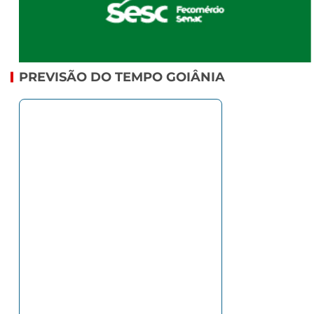
PREVISÃO DO TEMPO GOIÂNIA