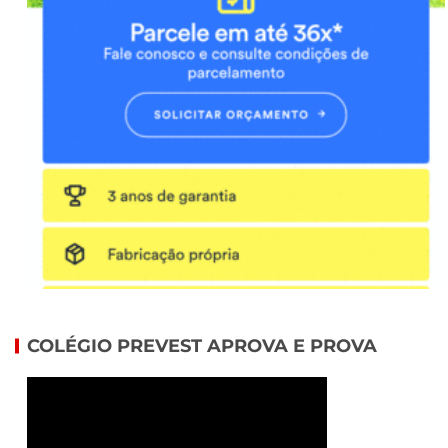
COLÉGIO PREVEST APROVA E PROVA