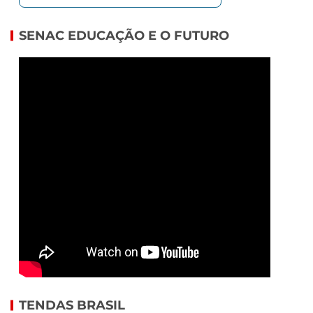
SENAC EDUCAÇÃO E O FUTURO
TENDAS BRASIL