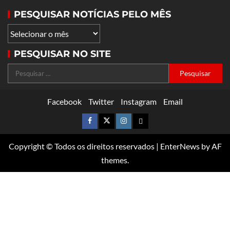
PESQUISAR NOTÍCIAS PELO MÊS
PESQUISAR NO SITE
Facebook
Twitter
Instagram
Email
Copyright © Todos os direitos reservados
|
EnterNews
by AF
themes.