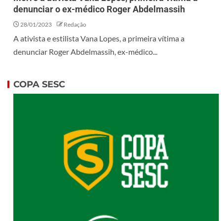
denunciar o ex-médico Roger Abdelmassih
28/01/2023
Redação
A ativista e estilista Vana Lopes, a primeira vítima a
denunciar Roger Abdelmassih, ex-médico...
COPA SESC