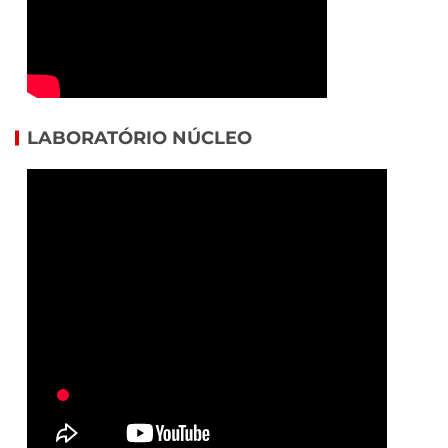
LABORATÓRIO NÚCLEO