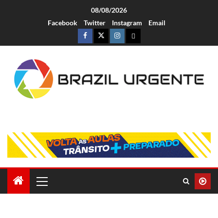
08/08/2026
Facebook
Twitter
Instagram
Email
Brazil Urgente