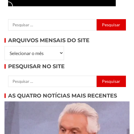
ARQUIVOS MENSAIS DO SITE
PESQUISAR NO SITE
AS QUATRO NOTÍCIAS MAIS RECENTES