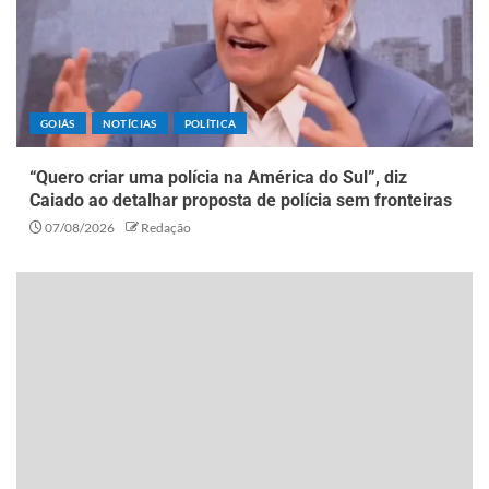
GOIÁS
NOTÍCIAS
POLÍTICA
“Quero criar uma polícia na América do Sul”, diz
Caiado ao detalhar proposta de polícia sem fronteiras
07/08/2026
Redação