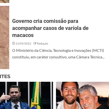
Governo cria comissão para
acompanhar casos de varíola de
macacos
21/05/2022
Redação
O Ministério da Ciência, Tecnologia e Inovações (MCTI)
constituiu, em caráter consultivo, uma Câmara Técnica...
NTES