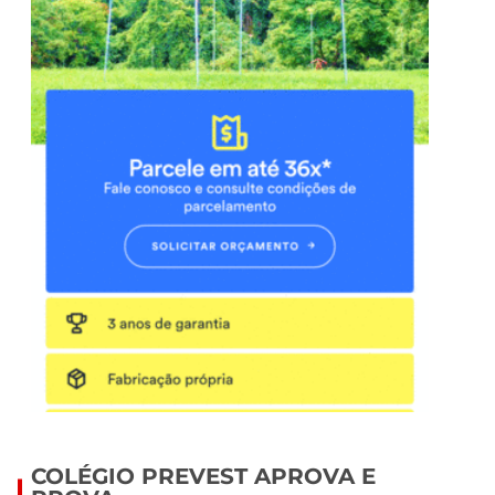
COLÉGIO PREVEST APROVA E