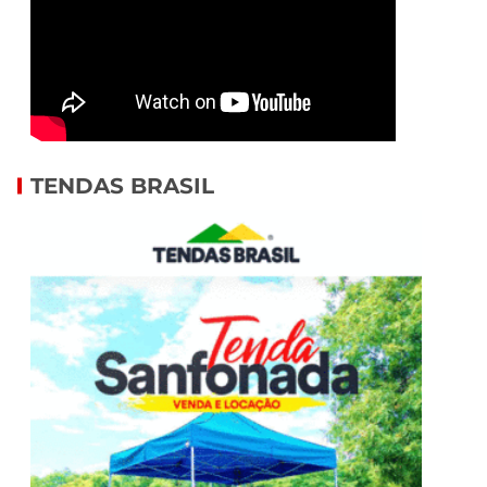
TENDAS BRASIL