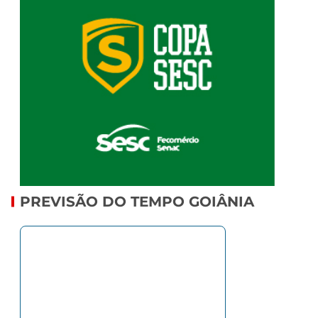
PREVISÃO DO TEMPO GOIÂNIA