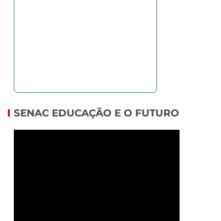
SENAC EDUCAÇÃO E O FUTURO