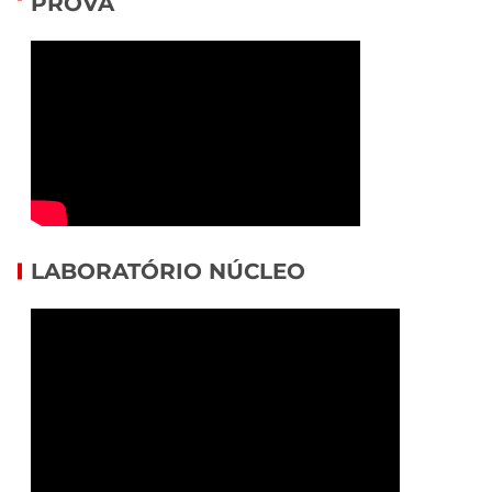
PROVA
LABORATÓRIO NÚCLEO