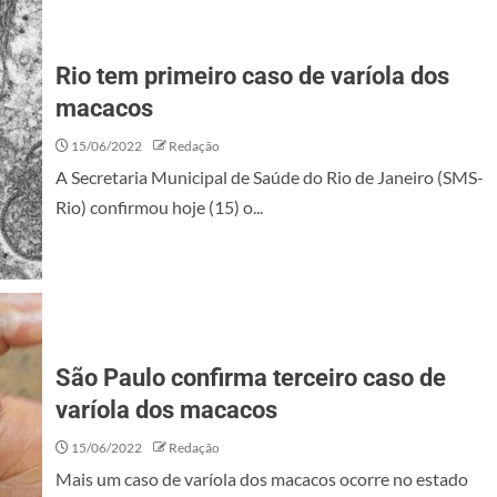
Rio tem primeiro caso de varíola dos
macacos
15/06/2022
Redação
A Secretaria Municipal de Saúde do Rio de Janeiro (SMS-
Rio) confirmou hoje (15) o...
São Paulo confirma terceiro caso de
varíola dos macacos
15/06/2022
Redação
Mais um caso de varíola dos macacos ocorre no estado