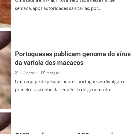
semana, após autoridades sanitárias, por...
Portugueses publicam genoma do vírus
da varíola dos macacos
23/05/2022
Redação
Uma equipe de pesquisadores portugueses divulgou o
primeiro rascunho da sequência do genoma do...