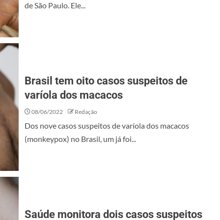
de São Paulo. Ele...
Brasil tem oito casos suspeitos de
varíola dos macacos
08/06/2022
Redação
Dos nove casos suspeitos de varíola dos macacos
(monkeypox) no Brasil, um já foi...
Saúde monitora dois casos suspeitos