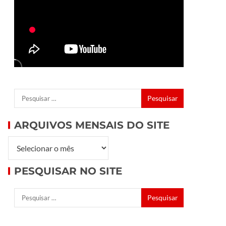
ARQUIVOS MENSAIS DO SITE
PESQUISAR NO SITE