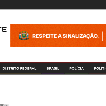
e
DISTRITO FEDERAL
BRASIL
POLÍCIA
POLÍT