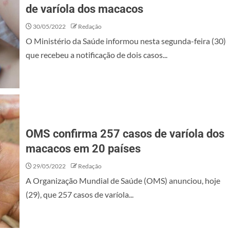
de varíola dos macacos
30/05/2022
Redação
O Ministério da Saúde informou nesta segunda-feira (30)
que recebeu a notificação de dois casos...
OMS confirma 257 casos de varíola dos
macacos em 20 países
29/05/2022
Redação
A Organização Mundial de Saúde (OMS) anunciou, hoje
(29), que 257 casos de varíola...