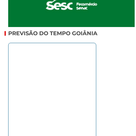
PREVISÃO DO TEMPO GOIÂNIA