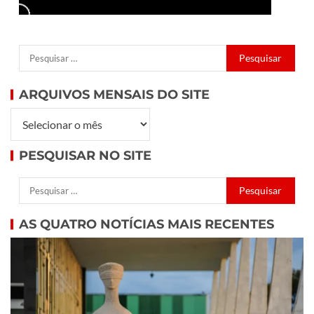
ARQUIVOS MENSAIS DO SITE
PESQUISAR NO SITE
AS QUATRO NOTÍCIAS MAIS RECENTES