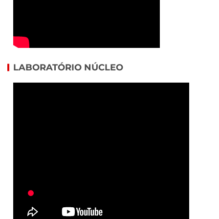
LABORATÓRIO NÚCLEO