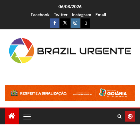
06/08/2026
Facebook
Twitter
Instagram
Email
Brazil Urgente