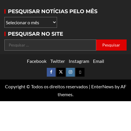
PESQUISAR NOTÍCIAS PELO MÊS
PESQUISAR NO SITE
Facebook
Twitter
Instagram
Email
Copyright © Todos os direitos reservados
|
EnterNews
by AF
themes.