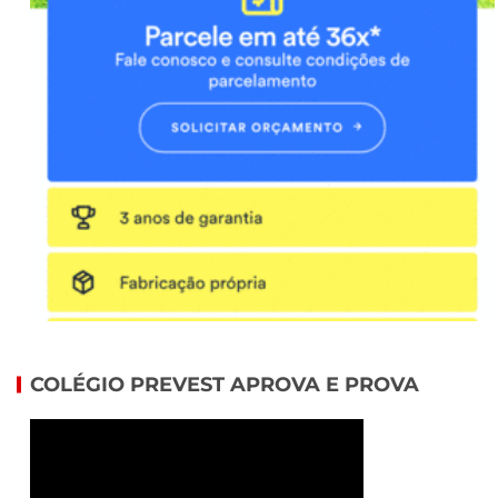
COLÉGIO PREVEST APROVA E PROVA