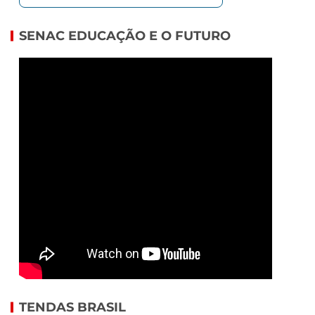
SENAC EDUCAÇÃO E O FUTURO
TENDAS BRASIL