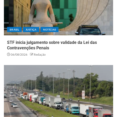
BRASIL
JUSTIÇA
NOTÍCIAS
STF inicia julgamento sobre validade da Lei das
Contravenções Penais
06/08/2026
Redação