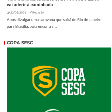
vai aderir à caminhada
22/01/2026
Redação
Após divulgar uma caravana que sairá do Rio de Janeiro
para Brasília, para encontrar...
COPA SESC