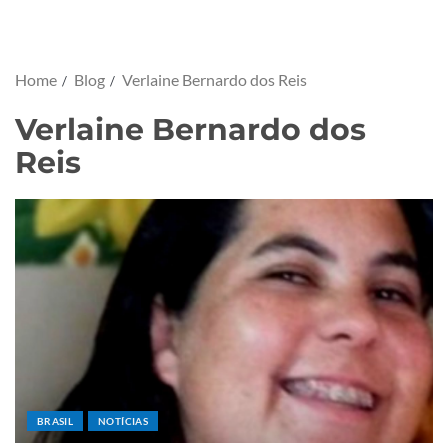
Home
Blog
Verlaine Bernardo dos Reis
Verlaine Bernardo dos
Reis
BRASIL
NOTÍCIAS