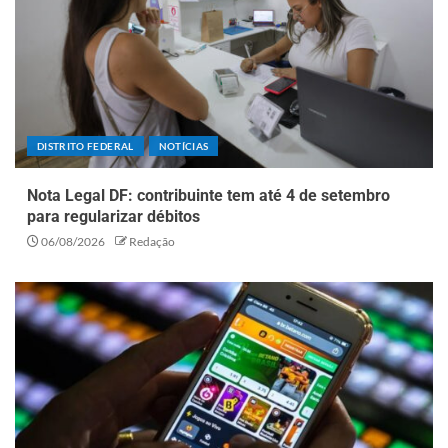
DISTRITO FEDERAL
NOTÍCIAS
Nota Legal DF: contribuinte tem até 4 de setembro
para regularizar débitos
06/08/2026
Redação