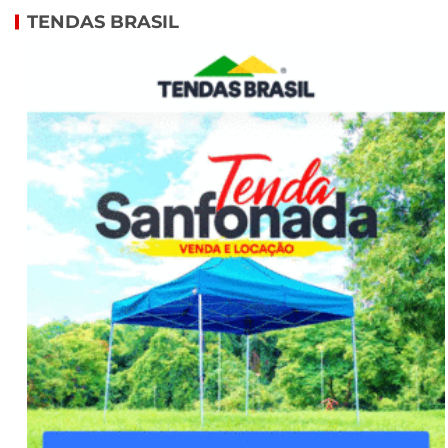
TENDAS BRASIL