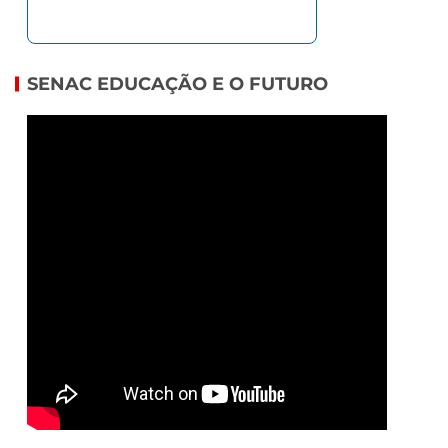
SENAC EDUCAÇÃO E O FUTURO