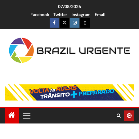
07/08/2026
Facebook
Twitter
Instagram
Email
Brazil Urgente