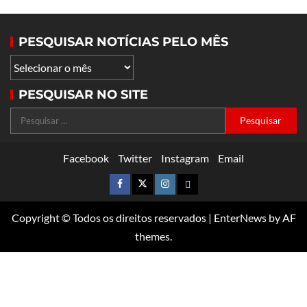
PESQUISAR NOTÍCIAS PELO MÊS
PESQUISAR NO SITE
Facebook
Twitter
Instagram
Email
Copyright © Todos os direitos reservados
|
EnterNews
by AF
themes.