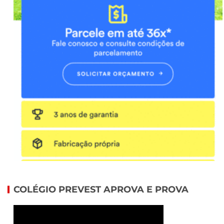
COLÉGIO PREVEST APROVA E PROVA