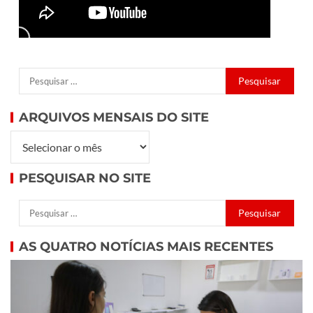
ARQUIVOS MENSAIS DO SITE
PESQUISAR NO SITE
AS QUATRO NOTÍCIAS MAIS RECENTES