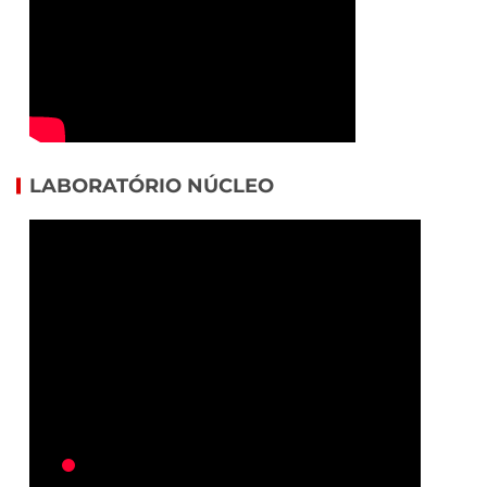
LABORATÓRIO NÚCLEO