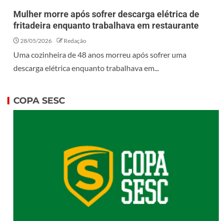
Mulher morre após sofrer descarga elétrica de
fritadeira enquanto trabalhava em restaurante
28/05/2026
Redação
Uma cozinheira de 48 anos morreu após sofrer uma
descarga elétrica enquanto trabalhava em...
COPA SESC