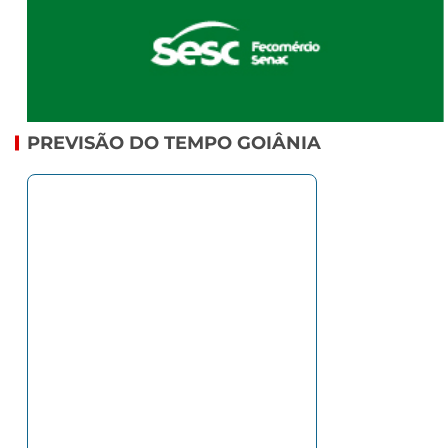
PREVISÃO DO TEMPO GOIÂNIA