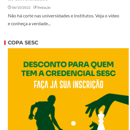
06/10/2022
Redação
Não há corte nas universidades e institutos. Veja o vídeo
e conheça a verdade...
COPA SESC