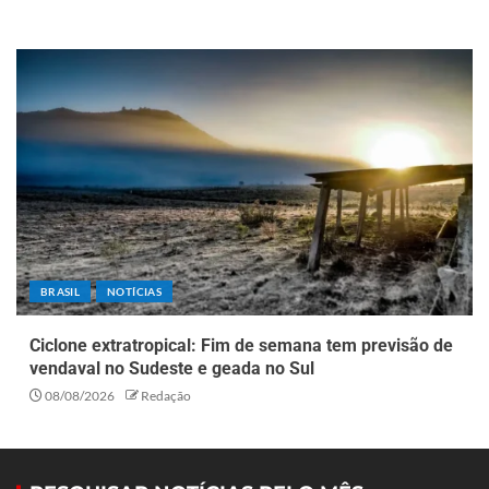
BRASIL
NOTÍCIAS
Ciclone extratropical: Fim de semana tem previsão de
vendaval no Sudeste e geada no Sul
08/08/2026
Redação