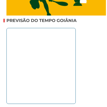
PREVISÃO DO TEMPO GOIÂNIA