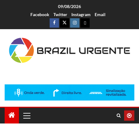
09/08/2026
Facebook
Twitter
Instagram
Email
Brazil Urgente