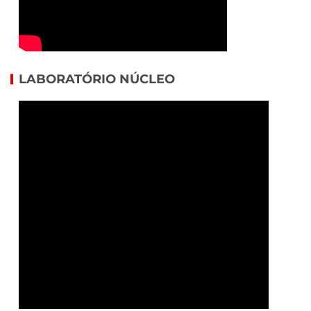
LABORATÓRIO NÚCLEO