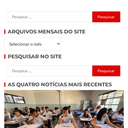
ARQUIVOS MENSAIS DO SITE
PESQUISAR NO SITE
AS QUATRO NOTÍCIAS MAIS RECENTES