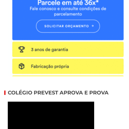
COLÉGIO PREVEST APROVA E PROVA