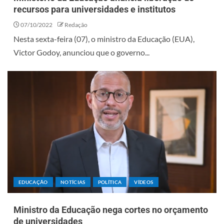
recursos para universidades e institutos
07/10/2022
Redação
Nesta sexta-feira (07), o ministro da Educação (EUA),
Victor Godoy, anunciou que o governo...
EDUCAÇÃO
NOTÍCIAS
POLÍTICA
VÍDEOS
Ministro da Educação nega cortes no orçamento
de universidades