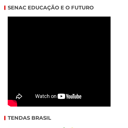
SENAC EDUCAÇÃO E O FUTURO
TENDAS BRASIL