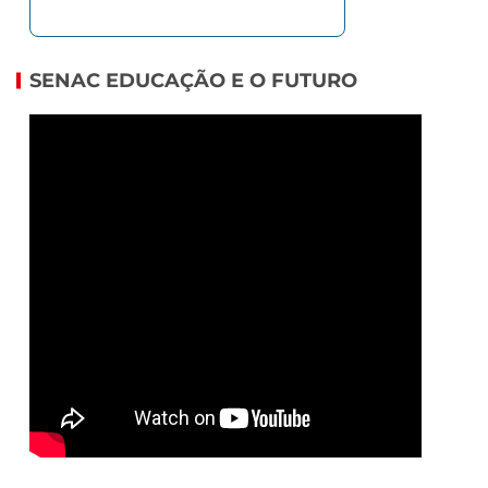
SENAC EDUCAÇÃO E O FUTURO