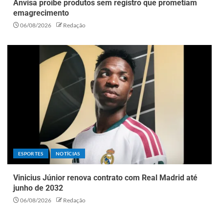
Anvisa proíbe produtos sem registro que prometiam
emagrecimento
06/08/2026
Redação
ESPORTES
NOTÍCIAS
Vinicius Júnior renova contrato com Real Madrid até
junho de 2032
06/08/2026
Redação