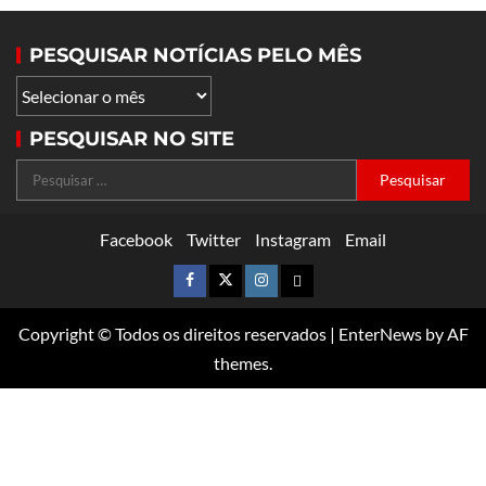
PESQUISAR NOTÍCIAS PELO MÊS
PESQUISAR NO SITE
Facebook
Twitter
Instagram
Email
Copyright © Todos os direitos reservados
|
EnterNews
by AF
themes.