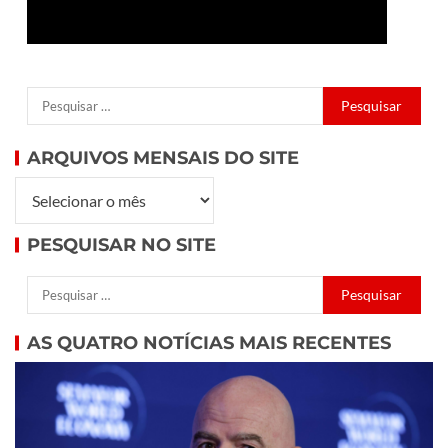
ARQUIVOS MENSAIS DO SITE
PESQUISAR NO SITE
AS QUATRO NOTÍCIAS MAIS RECENTES