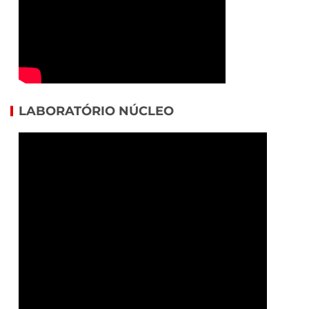
LABORATÓRIO NÚCLEO