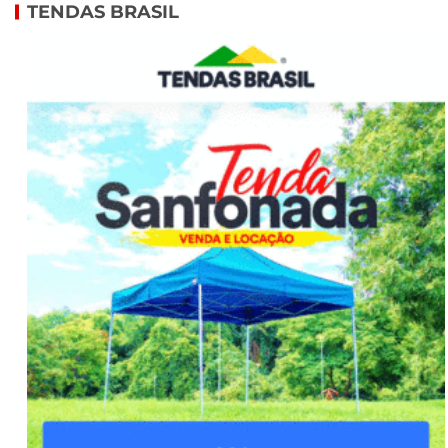
TENDAS BRASIL