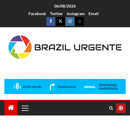
06/08/2026
Facebook
Twitter
Instagram
Email
Brazil Urgente