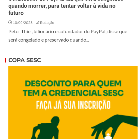
quando morrer, para tentar voltar à vida no
futuro
10/05/2023
Redação
Peter Thiel, bilionário e cofundador do PayPal, disse que
será congelado e preservado quando...
COPA SESC