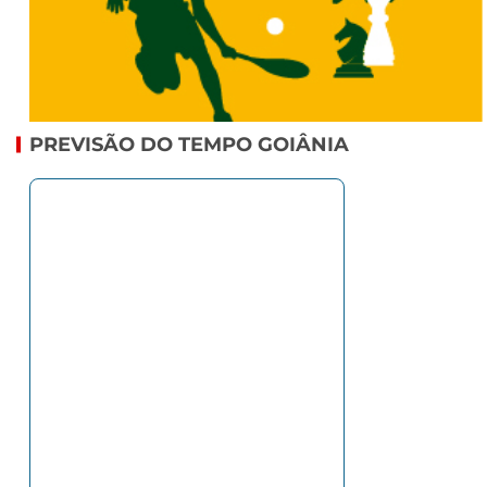
PREVISÃO DO TEMPO GOIÂNIA