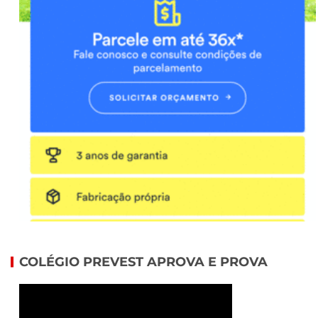
COLÉGIO PREVEST APROVA E PROVA