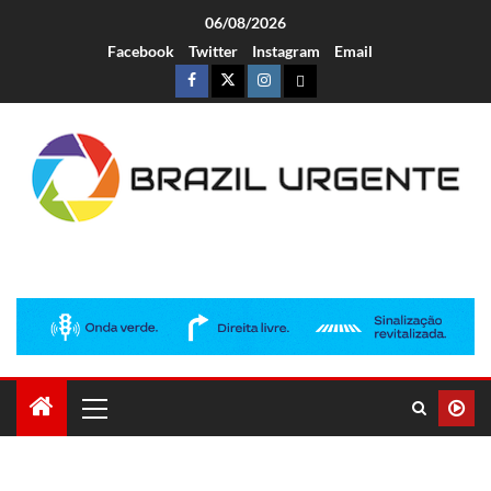
06/08/2026
Facebook
Twitter
Instagram
Email
Brazil Urgente