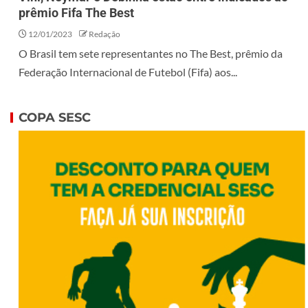
prêmio Fifa The Best
12/01/2023
Redação
O Brasil tem sete representantes no The Best, prêmio da
Federação Internacional de Futebol (Fifa) aos...
COPA SESC