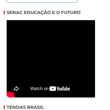
SENAC EDUCAÇÃO E O FUTURO
TENDAS BRASIL