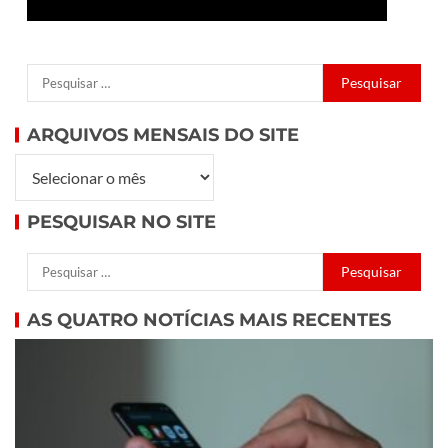
ARQUIVOS MENSAIS DO SITE
PESQUISAR NO SITE
AS QUATRO NOTÍCIAS MAIS RECENTES