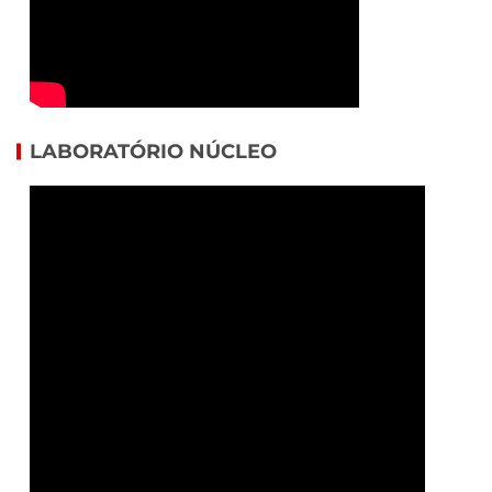
LABORATÓRIO NÚCLEO