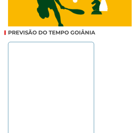
PREVISÃO DO TEMPO GOIÂNIA