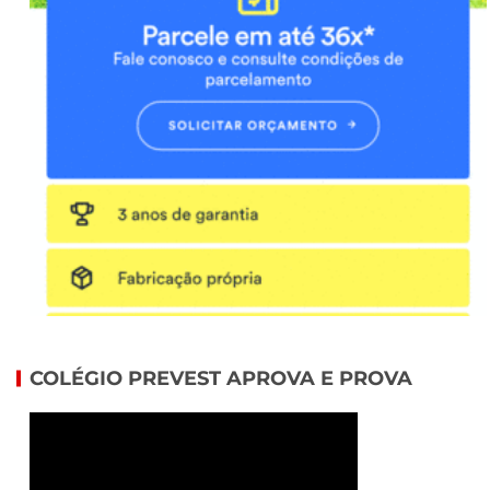
COLÉGIO PREVEST APROVA E PROVA