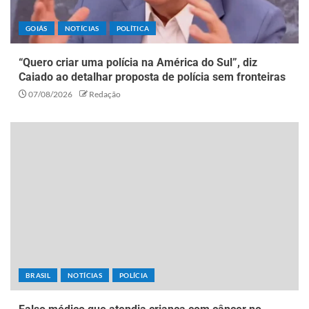
GOIÁS
NOTÍCIAS
POLÍTICA
“Quero criar uma polícia na América do Sul”, diz
Caiado ao detalhar proposta de polícia sem fronteiras
07/08/2026
Redação
BRASIL
NOTÍCIAS
POLÍCIA