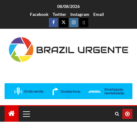
08/08/2026
Facebook
Twitter
Instagram
Email
Brazil Urgente