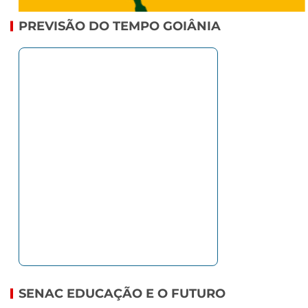
PREVISÃO DO TEMPO GOIÂNIA
SENAC EDUCAÇÃO E O FUTURO