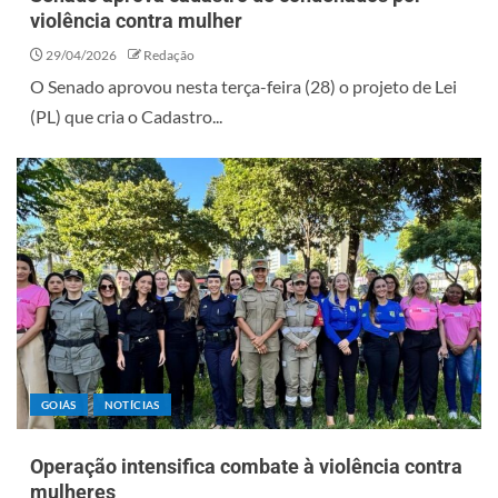
violência contra mulher
29/04/2026
Redação
O Senado aprovou nesta terça-feira (28) o projeto de Lei
(PL) que cria o Cadastro...
GOIÁS
NOTÍCIAS
Operação intensifica combate à violência contra
mulheres