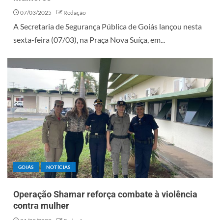
07/03/2025
Redação
A Secretaria de Segurança Pública de Goiás lançou nesta
sexta-feira (07/03), na Praça Nova Suíça, em...
GOIÁS
NOTÍCIAS
Operação Shamar reforça combate à violência
contra mulher