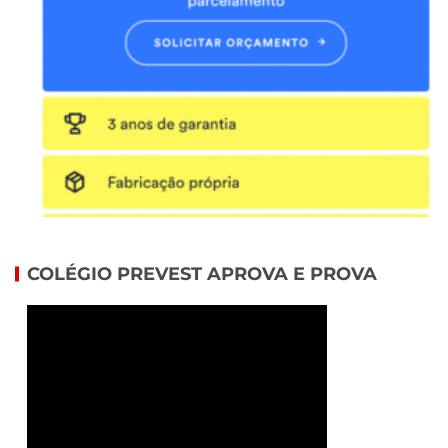
COLÉGIO PREVEST APROVA E PROVA