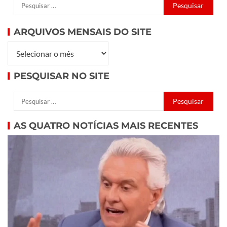
ARQUIVOS MENSAIS DO SITE
PESQUISAR NO SITE
AS QUATRO NOTÍCIAS MAIS RECENTES