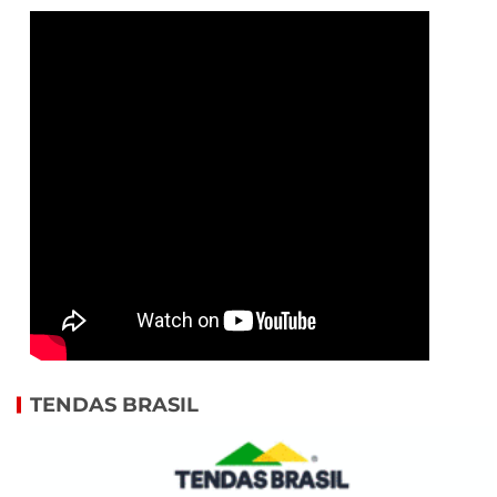
TENDAS BRASIL