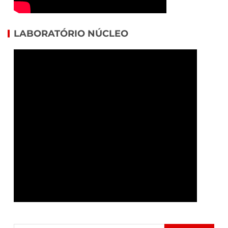
LABORATÓRIO NÚCLEO