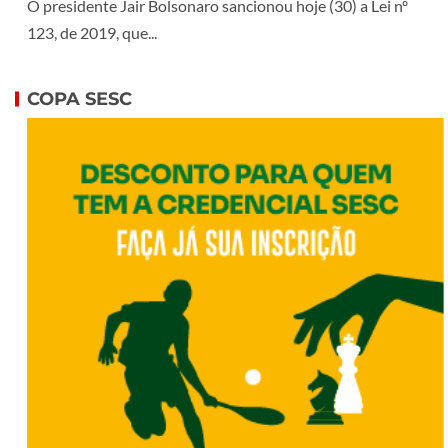
O presidente Jair Bolsonaro sancionou hoje (30) a Lei nº
123, de 2019, que...
COPA SESC