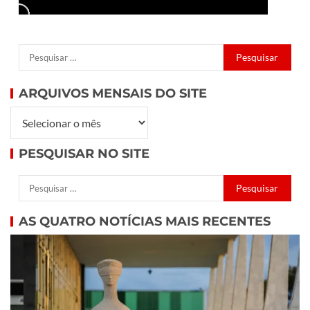
ARQUIVOS MENSAIS DO SITE
PESQUISAR NO SITE
AS QUATRO NOTÍCIAS MAIS RECENTES