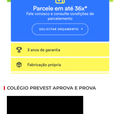
COLÉGIO PREVEST APROVA E PROVA