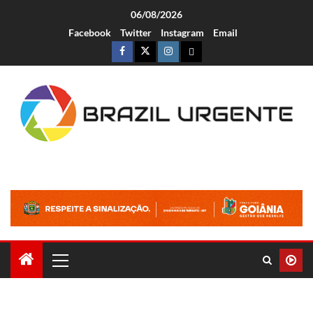
06/08/2026
Facebook
Twitter
Instagram
Email
Brazil Urgente