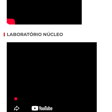
LABORATÓRIO NÚCLEO