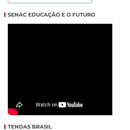
SENAC EDUCAÇÃO E O FUTURO
TENDAS BRASIL