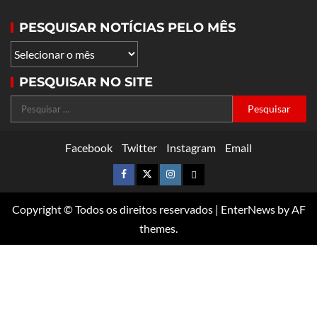
PESQUISAR NOTÍCIAS PELO MÊS
PESQUISAR NO SITE
Facebook
Twitter
Instagram
Email
Copyright © Todos os direitos reservados
|
EnterNews
by AF
themes.