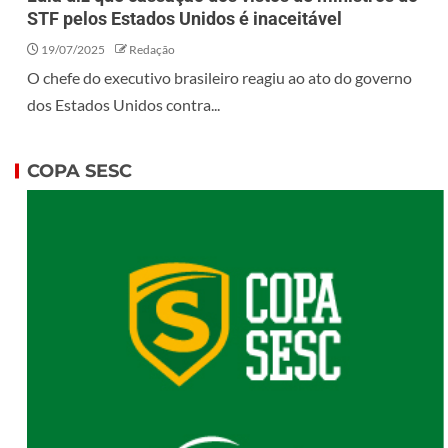
STF pelos Estados Unidos é inaceitável
19/07/2025
Redação
O chefe do executivo brasileiro reagiu ao ato do governo
dos Estados Unidos contra...
COPA SESC