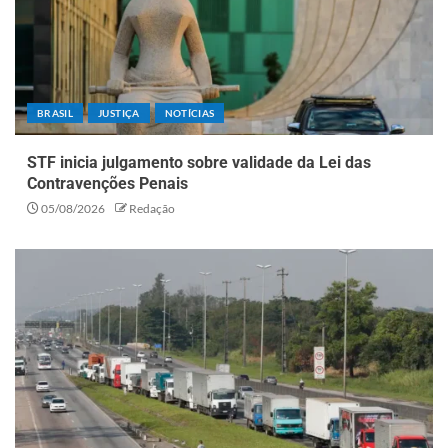
BRASIL
JUSTIÇA
NOTÍCIAS
STF inicia julgamento sobre validade da Lei das
Contravenções Penais
05/08/2026
Redação