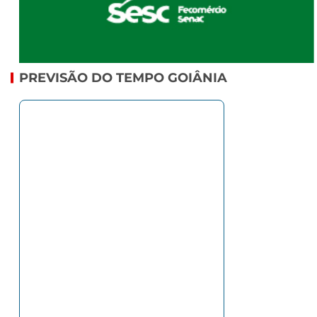
PREVISÃO DO TEMPO GOIÂNIA