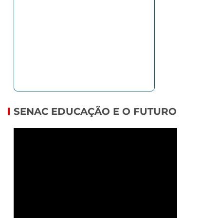
SENAC EDUCAÇÃO E O FUTURO