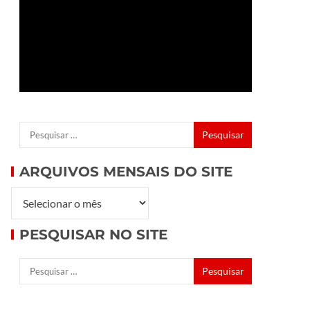
ARQUIVOS MENSAIS DO SITE
PESQUISAR NO SITE