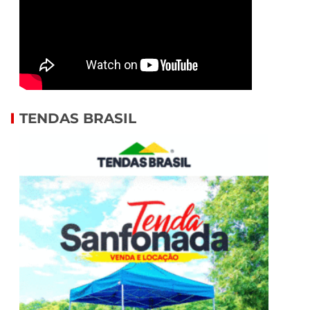
TENDAS BRASIL