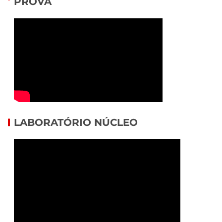
PROVA
LABORATÓRIO NÚCLEO