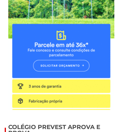
COLÉGIO PREVEST APROVA E