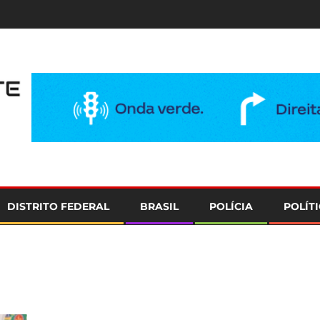
e
DISTRITO FEDERAL
BRASIL
POLÍCIA
POLÍT