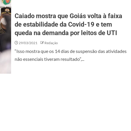
Caiado mostra que Goiás volta à faixa
de estabilidade da Covid-19 e tem
queda na demanda por leitos de UTI
29/03/2021
Redação
“Isso mostra que os 14 dias de suspensão das atividades
não essenciais tiveram resultado”,...