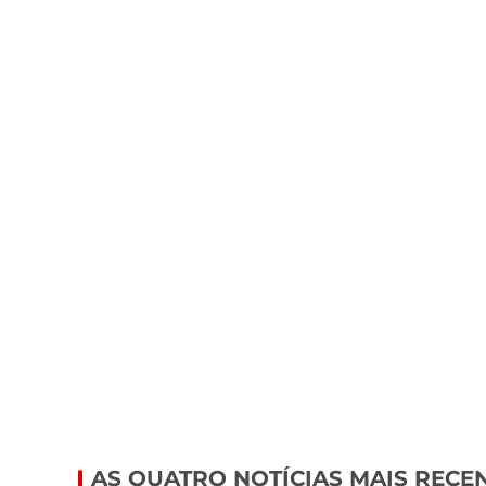
AS QUATRO NOTÍCIAS MAIS RECE