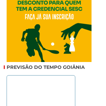
PREVISÃO DO TEMPO GOIÂNIA