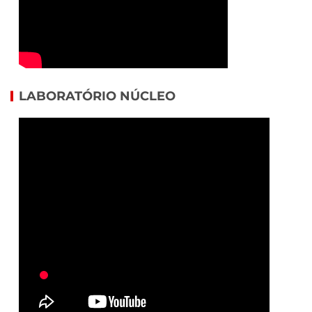
LABORATÓRIO NÚCLEO