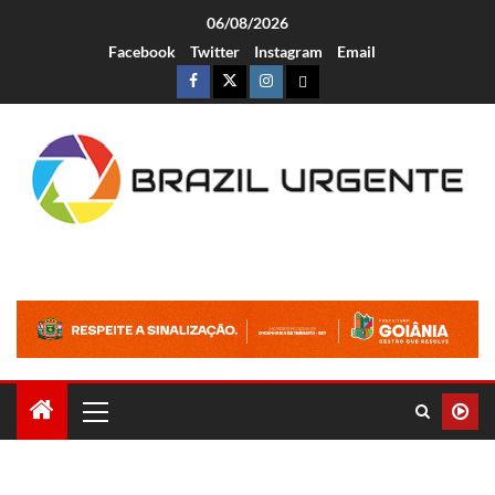
06/08/2026
Facebook
Twitter
Instagram
Email
Brazil Urgente