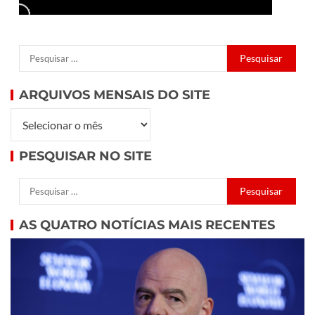
ARQUIVOS MENSAIS DO SITE
PESQUISAR NO SITE
AS QUATRO NOTÍCIAS MAIS RECENTES