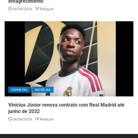
emagrecimento
06/08/2026
Redação
ESPORTES
NOTÍCIAS
Vinicius Júnior renova contrato com Real Madrid até
junho de 2032
06/08/2026
Redação