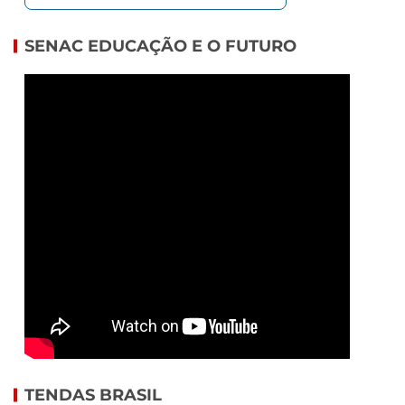
SENAC EDUCAÇÃO E O FUTURO
TENDAS BRASIL