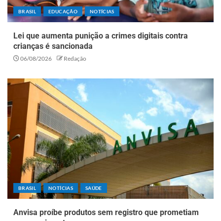
BRASIL
EDUCAÇÃO
NOTÍCIAS
Lei que aumenta punição a crimes digitais contra
crianças é sancionada
06/08/2026
Redação
BRASIL
NOTÍCIAS
SAÚDE
Anvisa proíbe produtos sem registro que prometiam