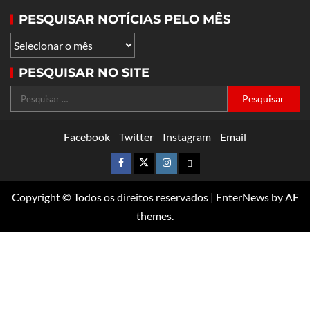
PESQUISAR NOTÍCIAS PELO MÊS
PESQUISAR NO SITE
Facebook
Twitter
Instagram
Email
Copyright © Todos os direitos reservados
|
EnterNews
by AF
themes.