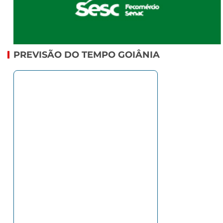
PREVISÃO DO TEMPO GOIÂNIA