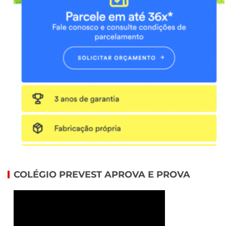
COLÉGIO PREVEST APROVA E PROVA