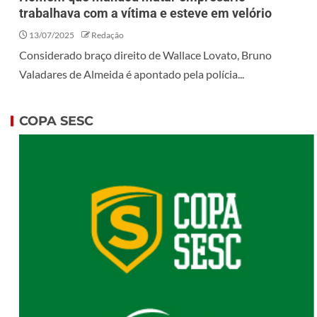
trabalhava com a vítima e esteve em velório
13/07/2025
Redação
Considerado braço direito de Wallace Lovato, Bruno
Valadares de Almeida é apontado pela polícia...
COPA SESC