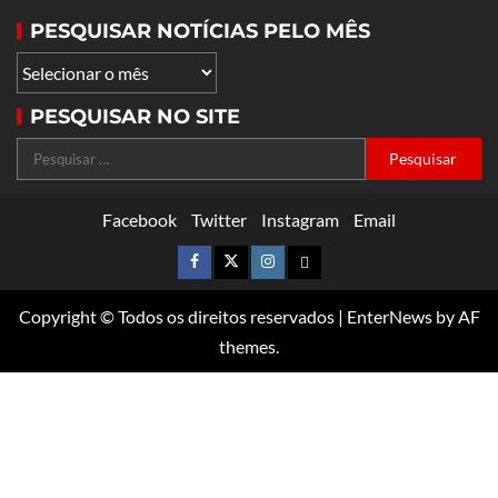
PESQUISAR NOTÍCIAS PELO MÊS
PESQUISAR NO SITE
Facebook
Twitter
Instagram
Email
Copyright © Todos os direitos reservados
|
EnterNews
by AF
themes.