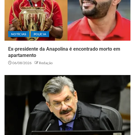
NOTÍCIAS
POLÍCIA
Ex-presidente da Anapolina é encontrado morto em
apartamento
06/08/2026
Redação