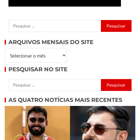
ARQUIVOS MENSAIS DO SITE
PESQUISAR NO SITE
AS QUATRO NOTÍCIAS MAIS RECENTES