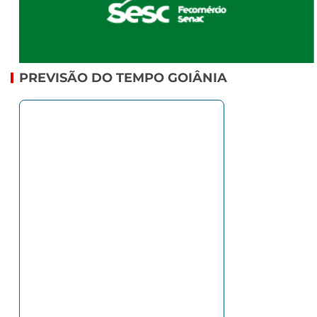
PREVISÃO DO TEMPO GOIÂNIA