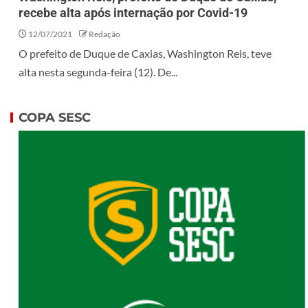
recebe alta após internação por Covid-19
12/07/2021
Redação
O prefeito de Duque de Caxias, Washington Reis, teve
alta nesta segunda-feira (12). De...
COPA SESC