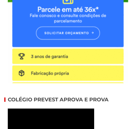
COLÉGIO PREVEST APROVA E PROVA