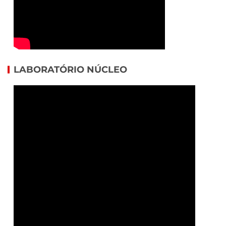
LABORATÓRIO NÚCLEO