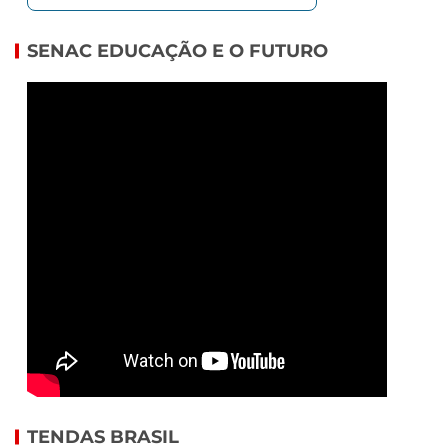
SENAC EDUCAÇÃO E O FUTURO
TENDAS BRASIL