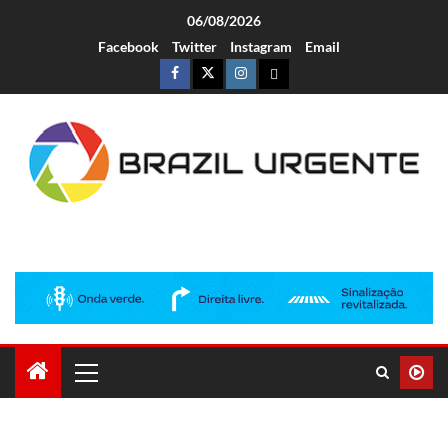
06/08/2026
Facebook
Twitter
Instagram
Email
Brazil Urgente