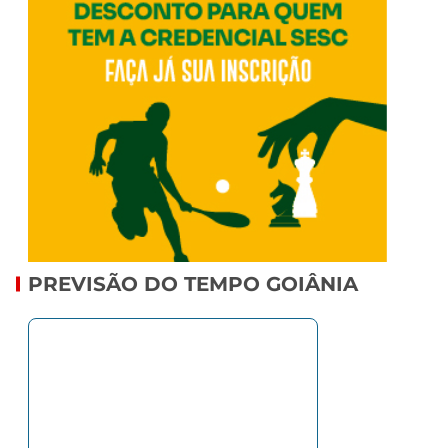
PREVISÃO DO TEMPO GOIÂNIA