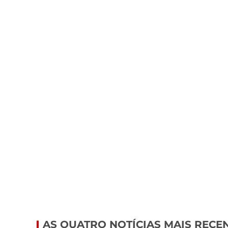
AS QUATRO NOTÍCIAS MAIS RECE