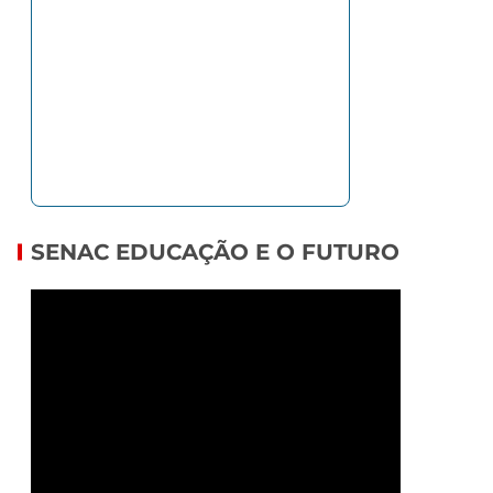
SENAC EDUCAÇÃO E O FUTURO