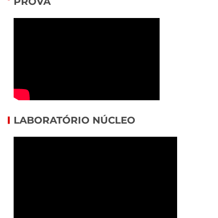
PROVA
LABORATÓRIO NÚCLEO