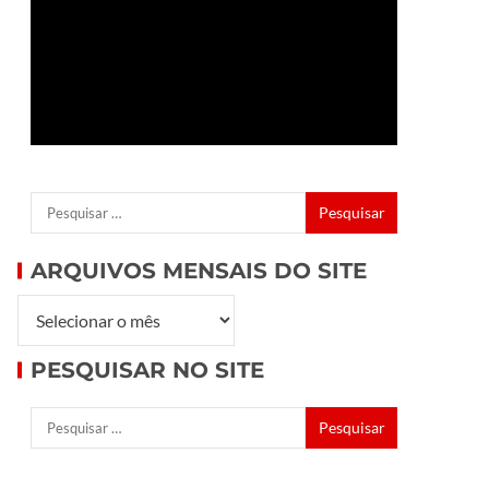
ARQUIVOS MENSAIS DO SITE
PESQUISAR NO SITE