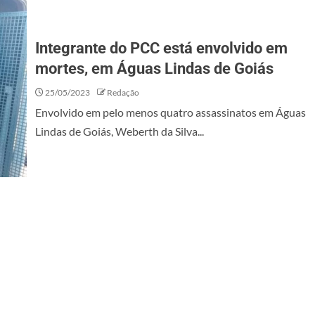
Integrante do PCC está envolvido em
mortes, em Águas Lindas de Goiás
25/05/2023
Redação
Envolvido em pelo menos quatro assassinatos em Águas
Lindas de Goiás, Weberth da Silva...