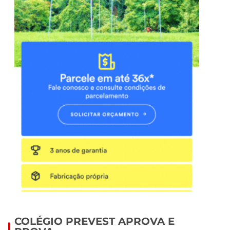
COLÉGIO PREVEST APROVA E