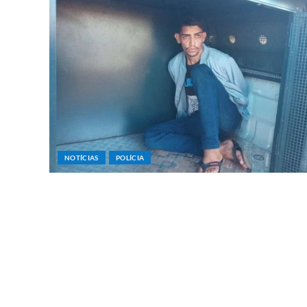
NOTÍCIAS
POLÍCIA