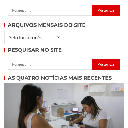
ARQUIVOS MENSAIS DO SITE
PESQUISAR NO SITE
AS QUATRO NOTÍCIAS MAIS RECENTES