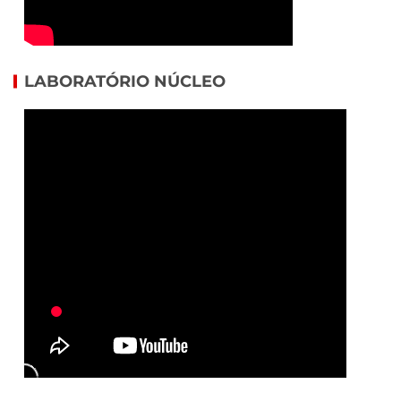
LABORATÓRIO NÚCLEO