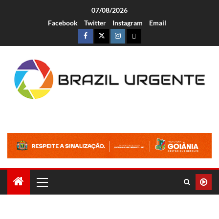
07/08/2026
Facebook
Twitter
Instagram
Email
Brazil Urgente