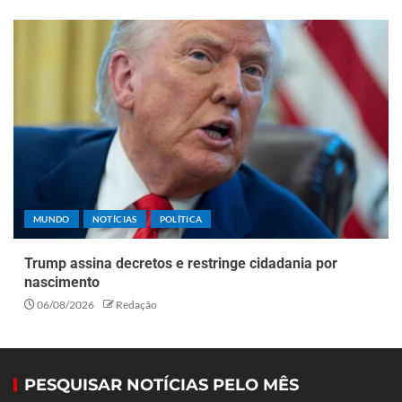
MUNDO
NOTÍCIAS
POLÍTICA
Trump assina decretos e restringe cidadania por
nascimento
06/08/2026
Redação
PESQUISAR NOTÍCIAS PELO MÊS