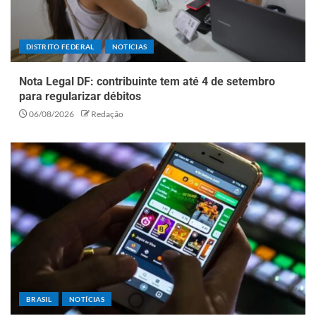
DISTRITO FEDERAL
NOTÍCIAS
Nota Legal DF: contribuinte tem até 4 de setembro
para regularizar débitos
06/08/2026
Redação
BRASIL
NOTÍCIAS