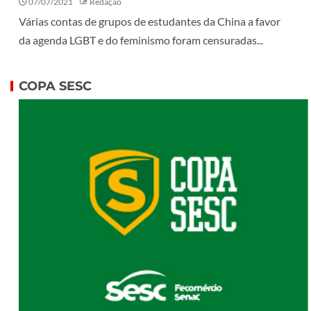
07/07/2021
Redação
Várias contas de grupos de estudantes da China a favor
da agenda LGBT e do feminismo foram censuradas...
COPA SESC