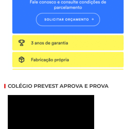
COLÉGIO PREVEST APROVA E PROVA