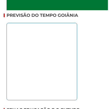
PREVISÃO DO TEMPO GOIÂNIA