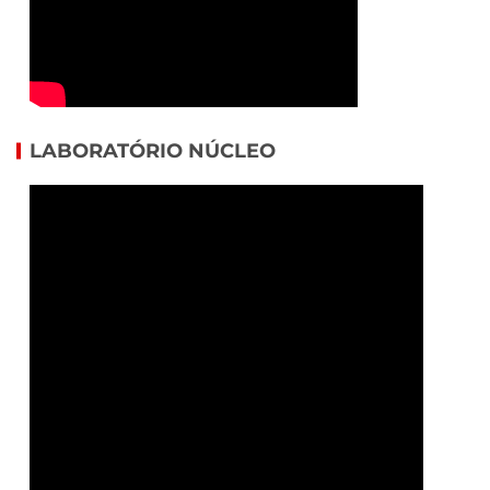
LABORATÓRIO NÚCLEO