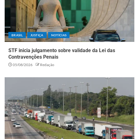
BRASIL
JUSTIÇA
NOTÍCIAS
STF inicia julgamento sobre validade da Lei das
Contravenções Penais
05/08/2026
Redação