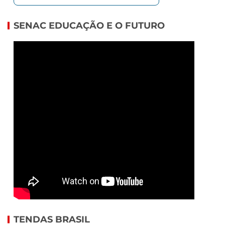
SENAC EDUCAÇÃO E O FUTURO
TENDAS BRASIL