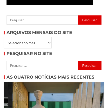
ARQUIVOS MENSAIS DO SITE
PESQUISAR NO SITE
AS QUATRO NOTÍCIAS MAIS RECENTES