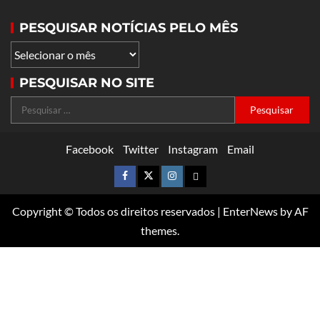
PESQUISAR NOTÍCIAS PELO MÊS
PESQUISAR NO SITE
Facebook
Twitter
Instagram
Email
Copyright © Todos os direitos reservados
|
EnterNews
by AF
themes.