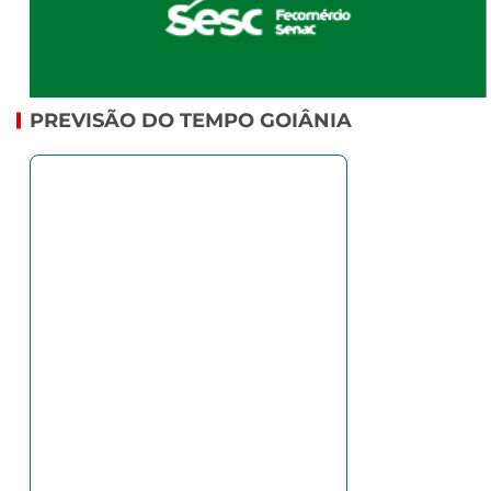
PREVISÃO DO TEMPO GOIÂNIA