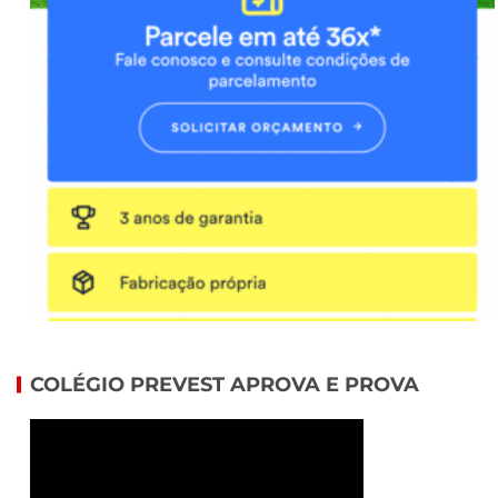
COLÉGIO PREVEST APROVA E PROVA