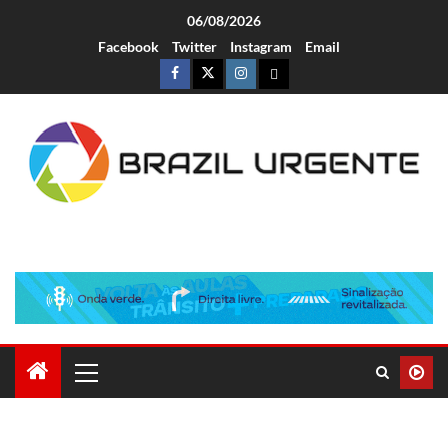
06/08/2026
Facebook
Twitter
Instagram
Email
Brazil Urgente