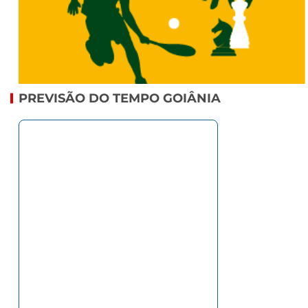
PREVISÃO DO TEMPO GOIÂNIA