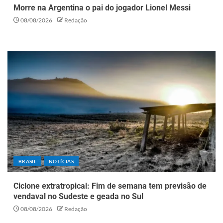
Morre na Argentina o pai do jogador Lionel Messi
08/08/2026
Redação
BRASIL
NOTÍCIAS
Ciclone extratropical: Fim de semana tem previsão de
vendaval no Sudeste e geada no Sul
08/08/2026
Redação