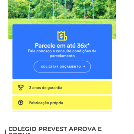
COLÉGIO PREVEST APROVA E