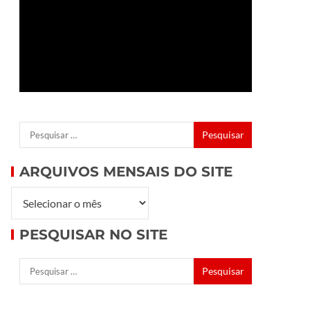
ARQUIVOS MENSAIS DO SITE
PESQUISAR NO SITE