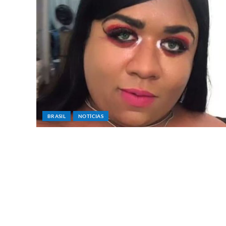
BRASIL
NOTÍCIAS