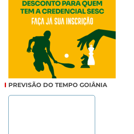
PREVISÃO DO TEMPO GOIÂNIA