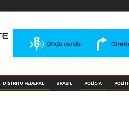
e
DISTRITO FEDERAL
BRASIL
POLÍCIA
POLÍT