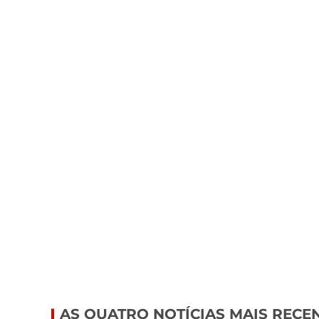
AS QUATRO NOTÍCIAS MAIS RECE