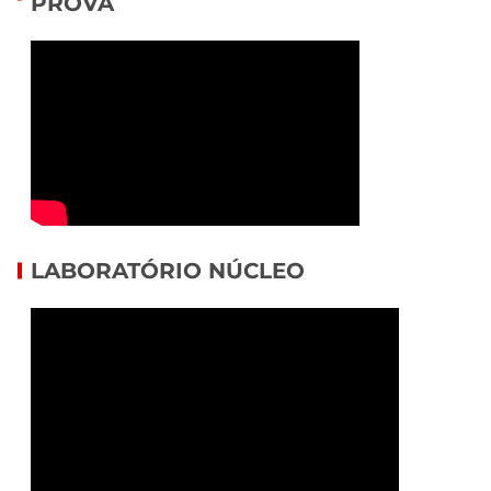
PROVA
LABORATÓRIO NÚCLEO