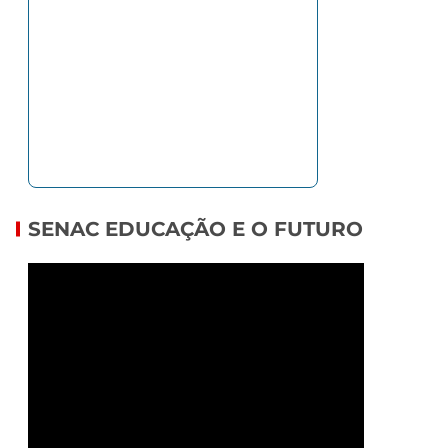
SENAC EDUCAÇÃO E O FUTURO