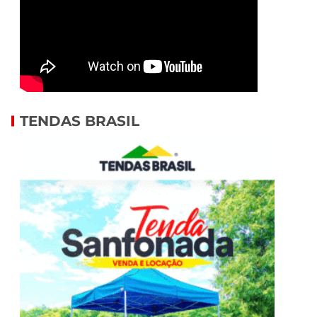
TENDAS BRASIL