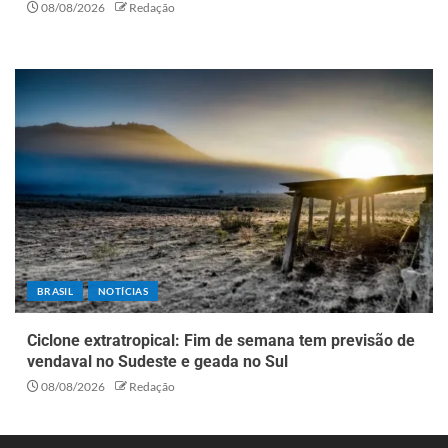
08/08/2026
Redação
BRASIL
NOTÍCIAS
Ciclone extratropical: Fim de semana tem previsão de
vendaval no Sudeste e geada no Sul
08/08/2026
Redação