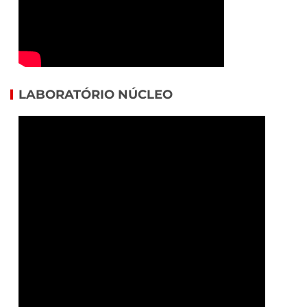
LABORATÓRIO NÚCLEO