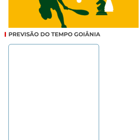
PREVISÃO DO TEMPO GOIÂNIA