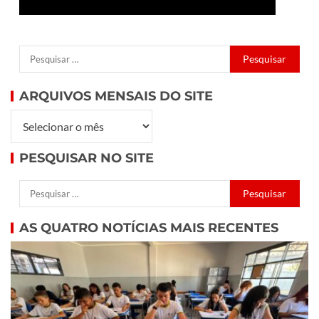
ARQUIVOS MENSAIS DO SITE
PESQUISAR NO SITE
AS QUATRO NOTÍCIAS MAIS RECENTES