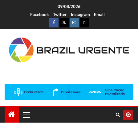
09/08/2026
Facebook
Twitter
Instagram
Email
Brazil Urgente