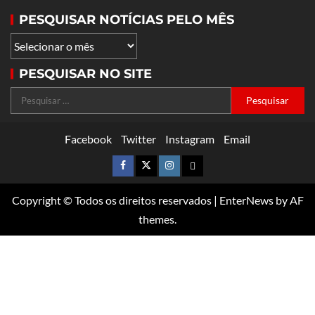
PESQUISAR NOTÍCIAS PELO MÊS
PESQUISAR NO SITE
Facebook
Twitter
Instagram
Email
Copyright © Todos os direitos reservados
|
EnterNews
by AF
themes.