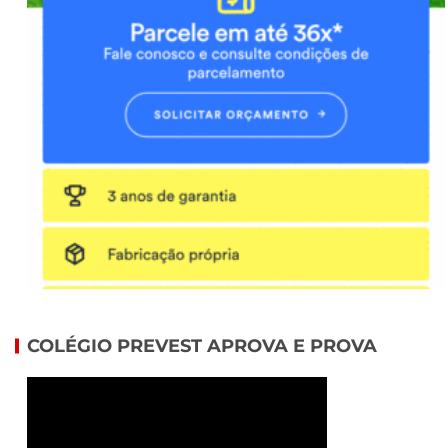
COLÉGIO PREVEST APROVA E PROVA