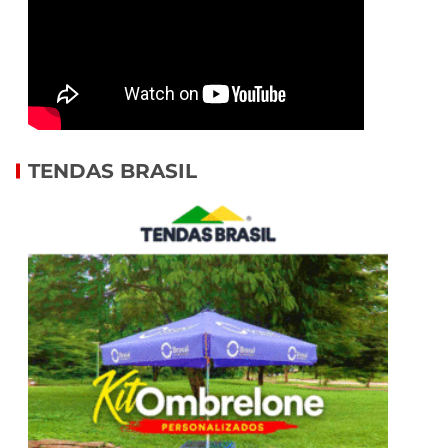
TENDAS BRASIL