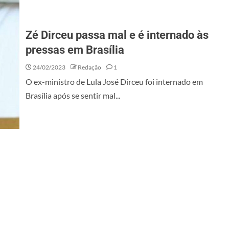
Zé Dirceu passa mal e é internado às
pressas em Brasília
24/02/2023
Redação
1
O ex-ministro de Lula José Dirceu foi internado em
Brasília após se sentir mal...