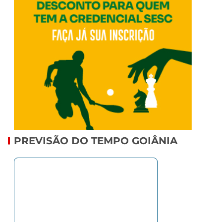
PREVISÃO DO TEMPO GOIÂNIA