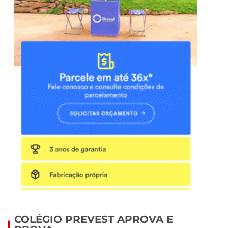
COLÉGIO PREVEST APROVA E