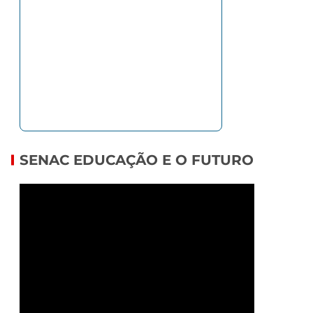
SENAC EDUCAÇÃO E O FUTURO