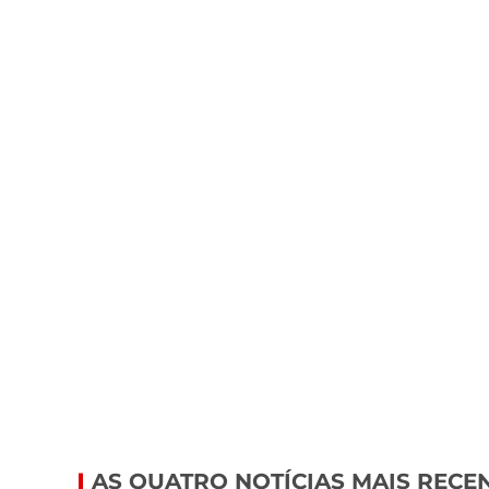
AS QUATRO NOTÍCIAS MAIS RECE