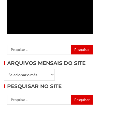
ARQUIVOS MENSAIS DO SITE
PESQUISAR NO SITE