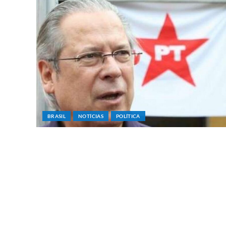
BRASIL
NOTÍCIAS
POLÍTICA