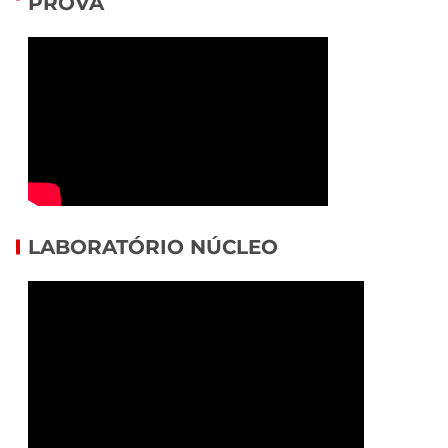
PROVA
LABORATÓRIO NÚCLEO