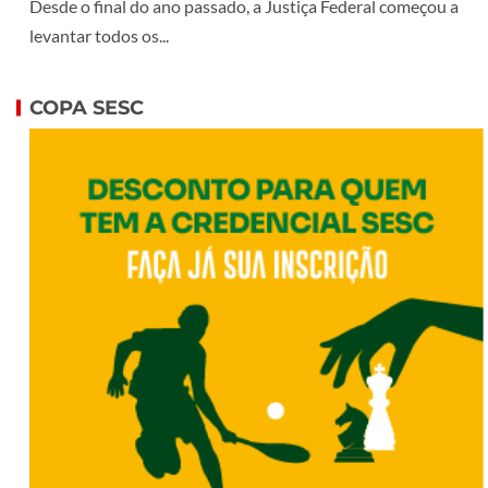
Desde o final do ano passado, a Justiça Federal começou a
levantar todos os...
COPA SESC