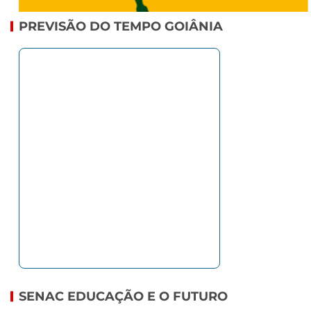
PREVISÃO DO TEMPO GOIÂNIA
SENAC EDUCAÇÃO E O FUTURO