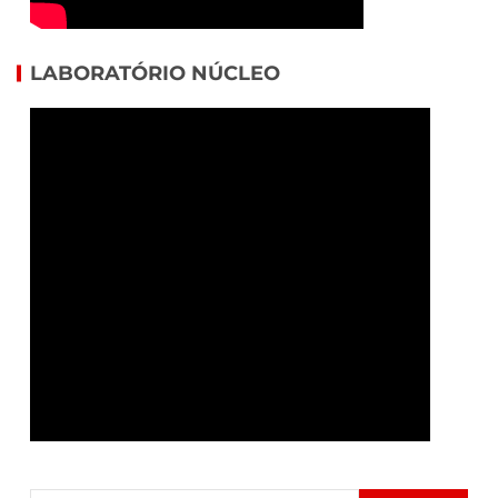
LABORATÓRIO NÚCLEO