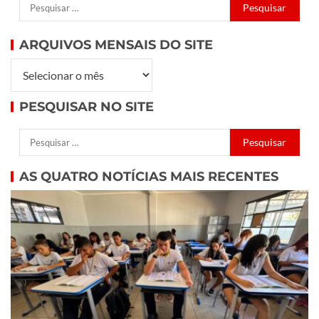
ARQUIVOS MENSAIS DO SITE
PESQUISAR NO SITE
AS QUATRO NOTÍCIAS MAIS RECENTES