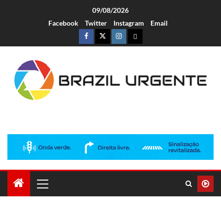
09/08/2026
Facebook
Twitter
Instagram
Email
Brazil Urgente