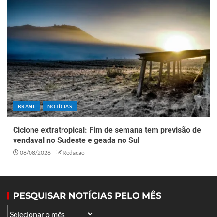
BRASIL
NOTÍCIAS
Ciclone extratropical: Fim de semana tem previsão de
vendaval no Sudeste e geada no Sul
08/08/2026
Redação
PESQUISAR NOTÍCIAS PELO MÊS