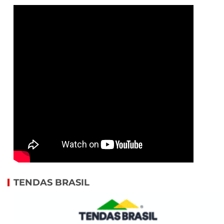
TENDAS BRASIL