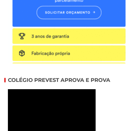
COLÉGIO PREVEST APROVA E PROVA