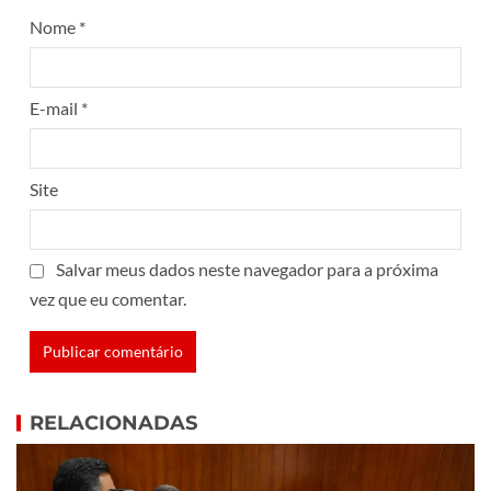
Nome
*
E-mail
*
Site
Salvar meus dados neste navegador para a próxima
vez que eu comentar.
RELACIONADAS