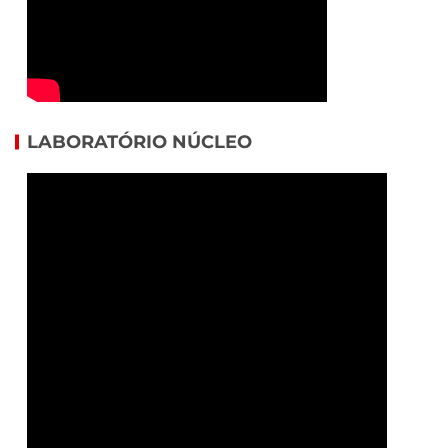
LABORATÓRIO NÚCLEO