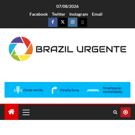
07/08/2026
Facebook
Twitter
Instagram
Email
Brazil Urgente