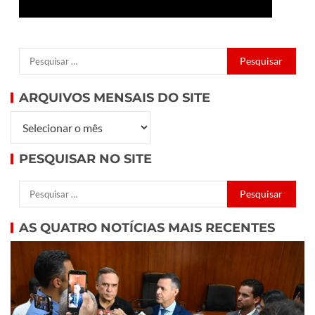
ARQUIVOS MENSAIS DO SITE
PESQUISAR NO SITE
AS QUATRO NOTÍCIAS MAIS RECENTES