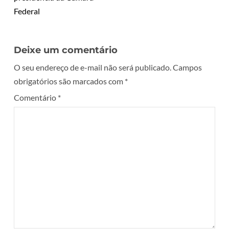
Federal
Deixe um comentário
O seu endereço de e-mail não será publicado.
Campos
obrigatórios são marcados com
*
Comentário
*