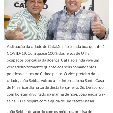
A situação da cidade de Catalão não é nada boa quanto à
COVID-19. Com quase 100% dos leitos de UTIs
ocupados por causa da doença, Catalão ainda vive um
verdadeiro tormento quanto aos seus comandantes
políticos eleitos no último pleito. O vice-prefeito da
cidade, João Sebba, voltou a ser internado na Santa Casa
de Misericórdia na tarde desta terça-feira, 26. De acordo
com boletim divulgado na manhã de hoje, João encontra-
se na UTI e respira com a ajuda de um cateter nasal.
João Sebba, de acordo com os médicos, precisa de