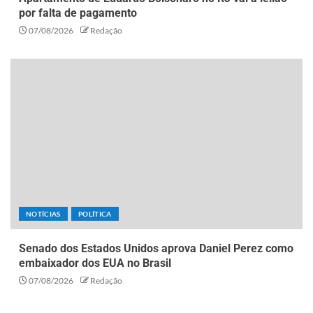
por falta de pagamento
07/08/2026
Redação
NOTÍCIAS
POLÍTICA
Senado dos Estados Unidos aprova Daniel Perez como
embaixador dos EUA no Brasil
07/08/2026
Redação