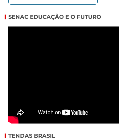
SENAC EDUCAÇÃO E O FUTURO
TENDAS BRASIL