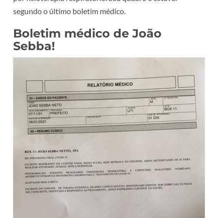
segundo o último boletim médico.
Boletim médico de João
Sebba!