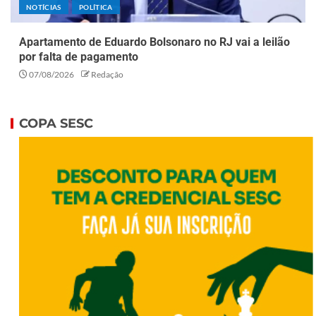
NOTÍCIAS
POLÍTICA
Apartamento de Eduardo Bolsonaro no RJ vai a leilão
por falta de pagamento
07/08/2026
Redação
COPA SESC