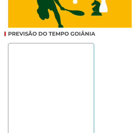
PREVISÃO DO TEMPO GOIÂNIA