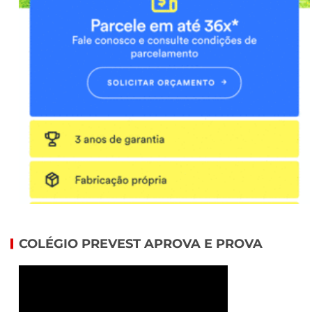
COLÉGIO PREVEST APROVA E PROVA