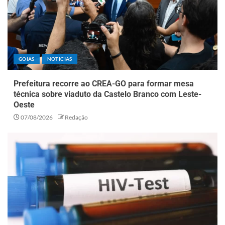
GOIÁS
NOTÍCIAS
Prefeitura recorre ao CREA-GO para formar mesa
técnica sobre viaduto da Castelo Branco com Leste-
Oeste
07/08/2026
Redação