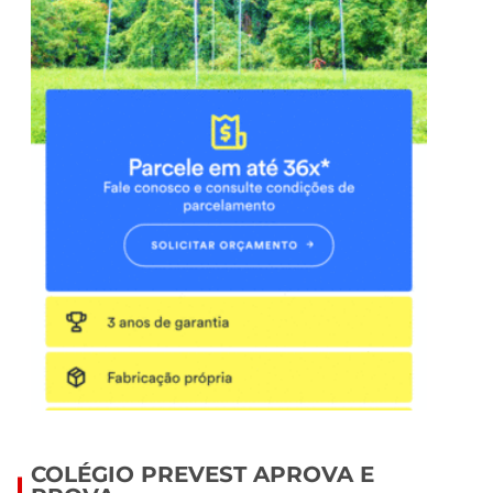
COLÉGIO PREVEST APROVA E