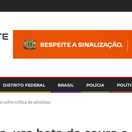
e
DISTRITO FEDERAL
BRASIL
POLÍCIA
POLÍT
 sofre crítica de ativistas