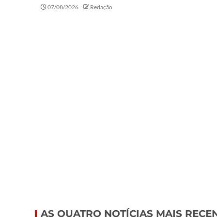
07/08/2026
Redação
AS QUATRO NOTÍCIAS MAIS RECE