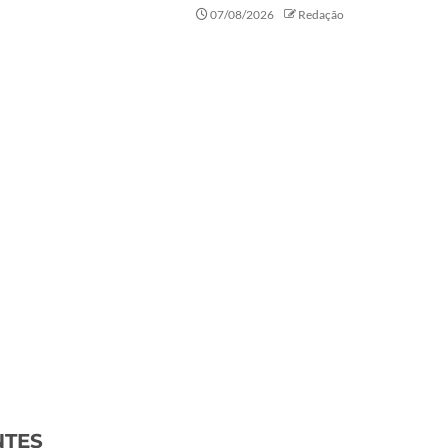
07/08/2026
Redação
NTES