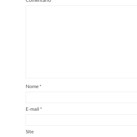
Nome
*
E-mail
*
Site