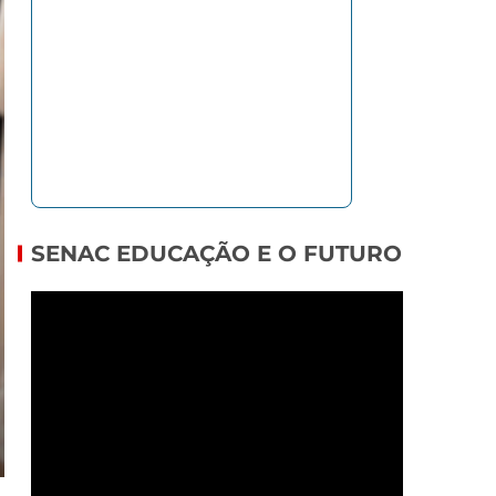
SENAC EDUCAÇÃO E O FUTURO