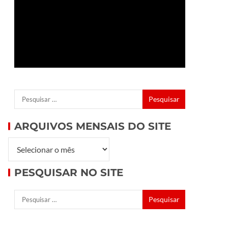
ARQUIVOS MENSAIS DO SITE
PESQUISAR NO SITE