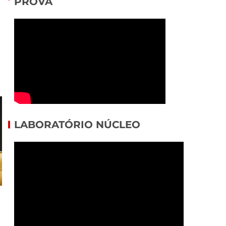
PROVA
LABORATÓRIO NÚCLEO