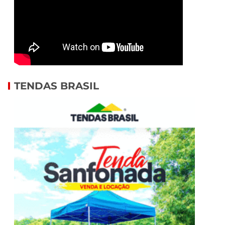
TENDAS BRASIL