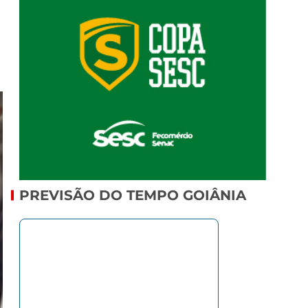
PREVISÃO DO TEMPO GOIÂNIA