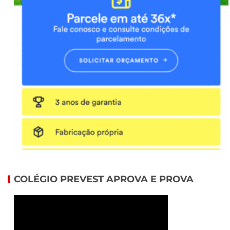
COLÉGIO PREVEST APROVA E PROVA