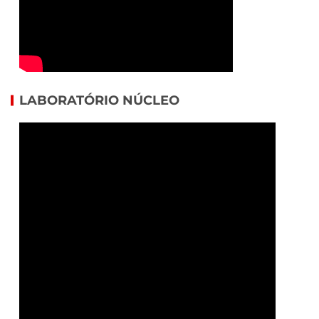
LABORATÓRIO NÚCLEO