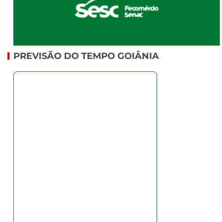
PREVISÃO DO TEMPO GOIÂNIA