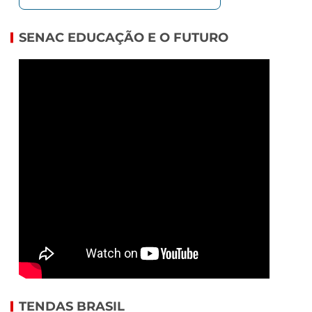
SENAC EDUCAÇÃO E O FUTURO
TENDAS BRASIL