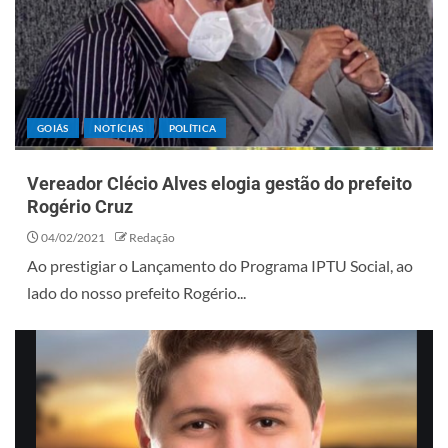
GOIÁS
NOTÍCIAS
POLÍTICA
Vereador Clécio Alves elogia gestão do prefeito
Rogério Cruz
04/02/2021
Redação
Ao prestigiar o Lançamento do Programa IPTU Social, ao
lado do nosso prefeito Rogério...