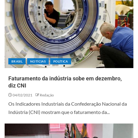
BRASIL
NOTÍCIAS
POLÍTICA
Faturamento da indústria sobe em dezembro,
diz CNI
04/02/2021
Redação
Os Indicadores Industriais da Confederação Nacional da
Indústria (CNI) mostram que o faturamento da...