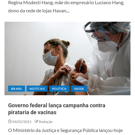
Regina Modesti Hang, mãe do empresário Luciano Hang,
dono da rede de lojas Havan,...
BRASIL
NOTÍCIAS
POLÍTICA
SAÚDE
Governo federal lança campanha contra
pirataria de vacinas
04/02/2021
Redação
O Ministério da Justiça e Segurança Pública lançou hoje