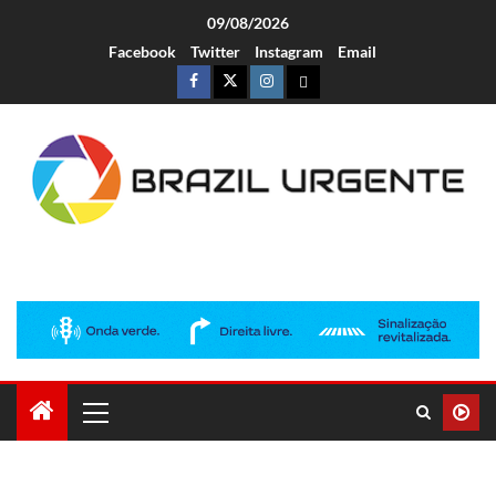
09/08/2026
Facebook
Twitter
Instagram
Email
Brazil Urgente