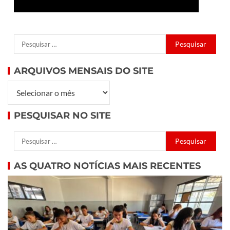
ARQUIVOS MENSAIS DO SITE
PESQUISAR NO SITE
AS QUATRO NOTÍCIAS MAIS RECENTES