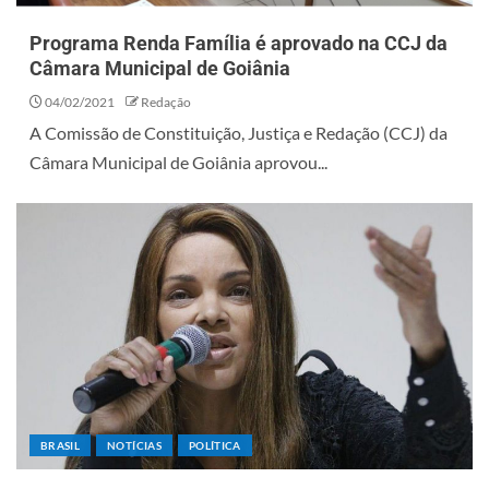
Programa Renda Família é aprovado na CCJ da
Câmara Municipal de Goiânia
04/02/2021
Redação
A Comissão de Constituição, Justiça e Redação (CCJ) da
Câmara Municipal de Goiânia aprovou...
BRASIL
NOTÍCIAS
POLÍTICA