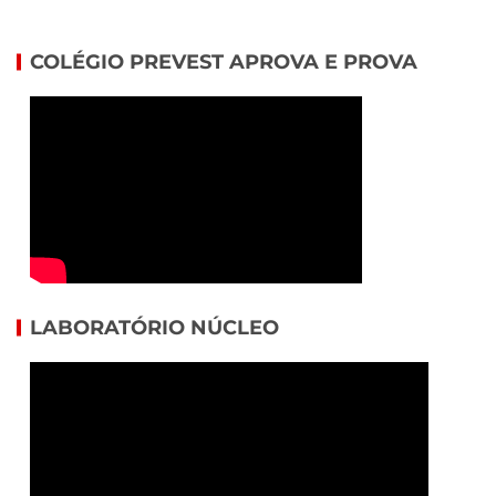
COLÉGIO PREVEST APROVA E PROVA
LABORATÓRIO NÚCLEO