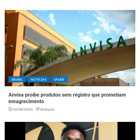
BRASIL
NOTÍCIAS
SAÚDE
Anvisa proíbe produtos sem registro que prometiam
emagrecimento
06/08/2026
Redação