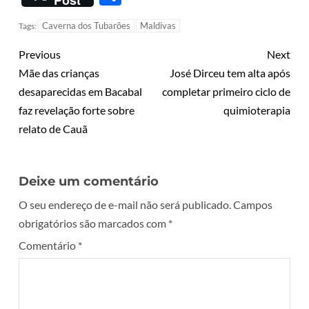
Caverna dos Tubarões
Maldivas
Tags:
Previous
Next
Mãe das crianças
José Dirceu tem alta após
desaparecidas em Bacabal
completar primeiro ciclo de
faz revelação forte sobre
quimioterapia
relato de Cauã
Deixe um comentário
O seu endereço de e-mail não será publicado.
Campos
obrigatórios são marcados com
*
Comentário
*