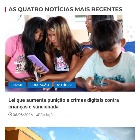
AS QUATRO NOTÍCIAS MAIS RECENTES
BRASIL
EDUCAÇÃO
NOTÍCIAS
Lei que aumenta punição a crimes digitais contra
crianças é sancionada
06/08/2026
Redação