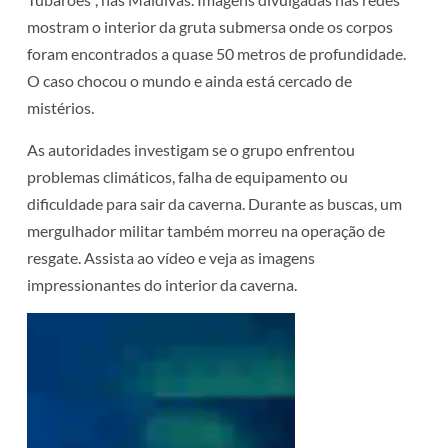
mostram o interior da gruta submersa onde os corpos
foram encontrados a quase 50 metros de profundidade.
O caso chocou o mundo e ainda está cercado de
mistérios.
As autoridades investigam se o grupo enfrentou
problemas climáticos, falha de equipamento ou
dificuldade para sair da caverna. Durante as buscas, um
mergulhador militar também morreu na operação de
resgate. Assista ao vídeo e veja as imagens
impressionantes do interior da caverna.
Tocador
de
vídeo