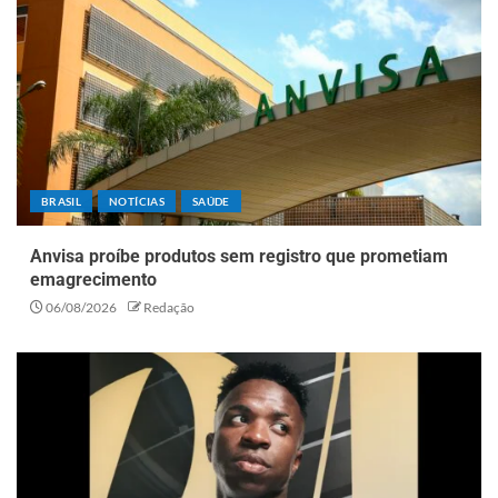
BRASIL
NOTÍCIAS
SAÚDE
Anvisa proíbe produtos sem registro que prometiam
emagrecimento
06/08/2026
Redação