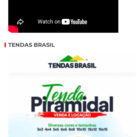
TENDAS BRASIL