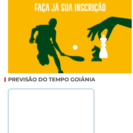
PREVISÃO DO TEMPO GOIÂNIA