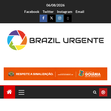
06/08/2026
Facebook
Twitter
Instagram
Email
Brazil Urgente