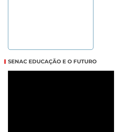
SENAC EDUCAÇÃO E O FUTURO