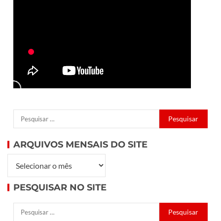
ARQUIVOS MENSAIS DO SITE
PESQUISAR NO SITE