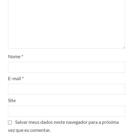
Nome
*
E-mail
*
Site
Salvar meus dados neste navegador para a próxima
vez que eu comentar.