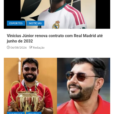
ESPORTES
NOTÍCIAS
Vinicius Júnior renova contrato com Real Madrid até
junho de 2032
06/08/2026
Redação