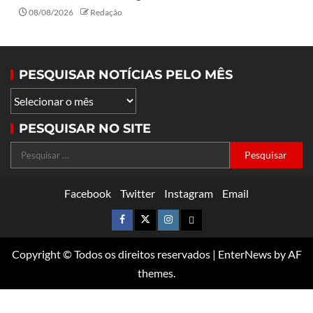
08/08/2026
Redação
PESQUISAR NOTÍCIAS PELO MÊS
PESQUISAR NO SITE
Facebook
Twitter
Instagram
Email
Copyright © Todos os direitos reservados
|
EnterNews
by AF
themes.