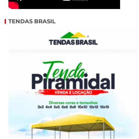
TENDAS BRASIL