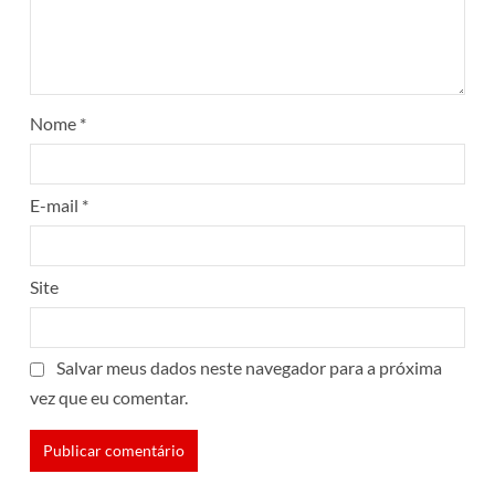
Nome
*
E-mail
*
Site
Salvar meus dados neste navegador para a próxima
vez que eu comentar.