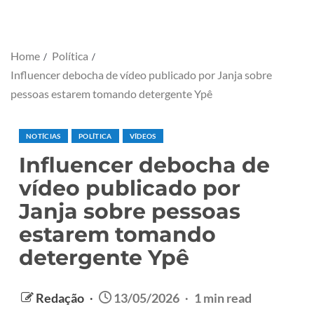
Home
Política
Influencer debocha de vídeo publicado por Janja sobre
pessoas estarem tomando detergente Ypê
NOTÍCIAS
POLÍTICA
VÍDEOS
Influencer debocha de
vídeo publicado por
Janja sobre pessoas
estarem tomando
detergente Ypê
Redação
13/05/2026
1 min read