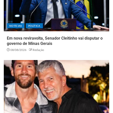
NOTÍCIAS
POLÍTICA
Em nova reviravolta, Senador Cleitinho vai disputar o
governo de Minas Gerais
08/08/2026
Redação