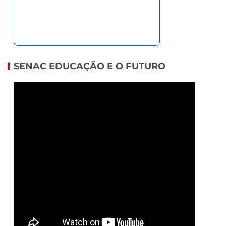
SENAC EDUCAÇÃO E O FUTURO