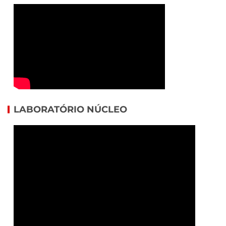
LABORATÓRIO NÚCLEO