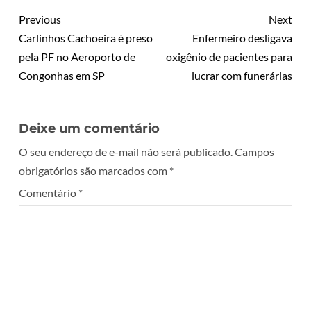
Previous
Next
Carlinhos Cachoeira é preso
Enfermeiro desligava
pela PF no Aeroporto de
oxigênio de pacientes para
Congonhas em SP
lucrar com funerárias
Deixe um comentário
O seu endereço de e-mail não será publicado.
Campos
obrigatórios são marcados com
*
Comentário
*