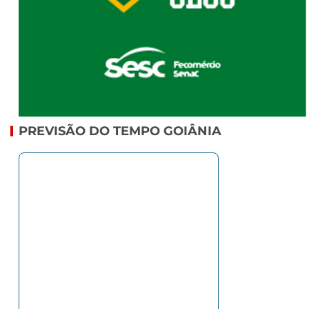
PREVISÃO DO TEMPO GOIÂNIA