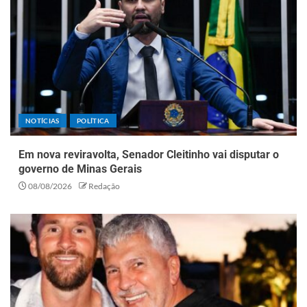
NOTÍCIAS
POLÍTICA
Em nova reviravolta, Senador Cleitinho vai disputar o
governo de Minas Gerais
08/08/2026
Redação