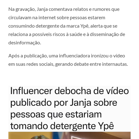
Na gravação, Janja comentava relatos e rumores que
circulavam na internet sobre pessoas estarem
consumindo detergente da marca Ypê, alerta que se
relaciona a possíveis riscos à saúde e à disseminação de
desinformação.
Após a publicação, uma influenciadora ironizou o vídeo
em suas redes sociais, gerando debate entre internautas.
Tocador
de
vídeo