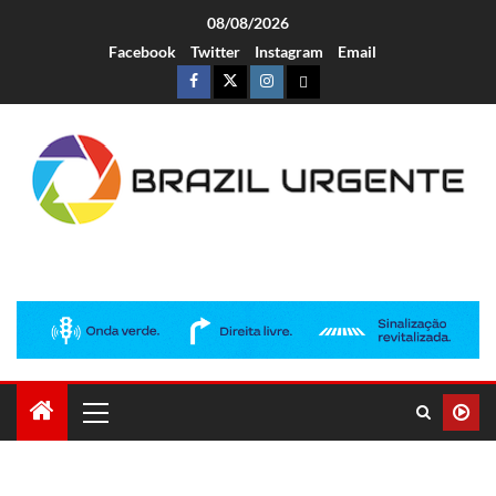
08/08/2026
Facebook
Twitter
Instagram
Email
Brazil Urgente