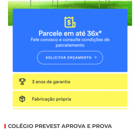
COLÉGIO PREVEST APROVA E PROVA