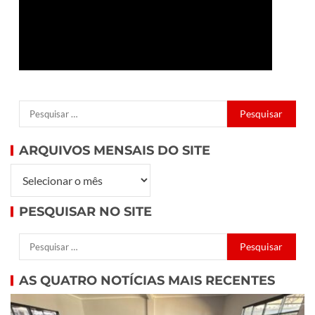
ARQUIVOS MENSAIS DO SITE
PESQUISAR NO SITE
AS QUATRO NOTÍCIAS MAIS RECENTES