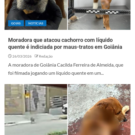
GOIÁS
NOTÍCIAS
Moradora que atacou cachorro com líquido
quente é indiciada por maus-tratos em Goiânia
26/03/2026
Redação
A moradora de Goiânia Cacilda Ferreira de Almeida, que
foi filmada jogando um líquido quente em um...