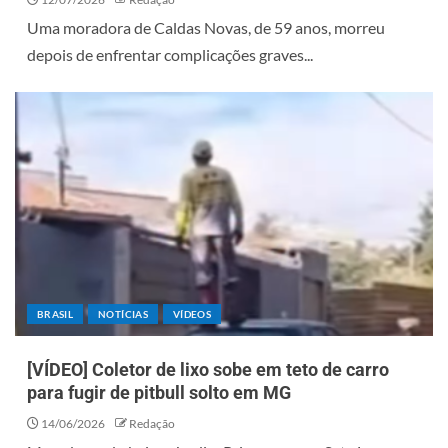
Uma moradora de Caldas Novas, de 59 anos, morreu
depois de enfrentar complicações graves...
BRASIL
NOTÍCIAS
VÍDEOS
[VÍDEO] Coletor de lixo sobe em teto de carro
para fugir de pitbull solto em MG
14/06/2026
Redação