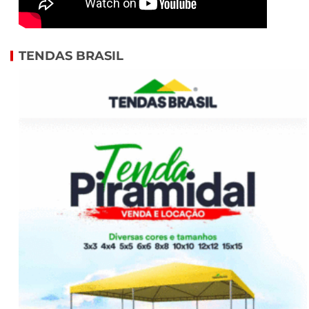
TENDAS BRASIL