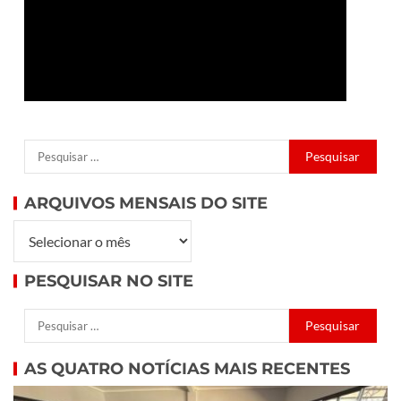
ARQUIVOS MENSAIS DO SITE
PESQUISAR NO SITE
AS QUATRO NOTÍCIAS MAIS RECENTES