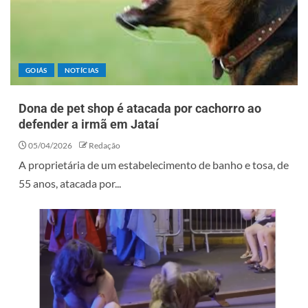
GOIÁS
NOTÍCIAS
Dona de pet shop é atacada por cachorro ao
defender a irmã em Jataí
05/04/2026
Redação
A proprietária de um estabelecimento de banho e tosa, de
55 anos, atacada por...