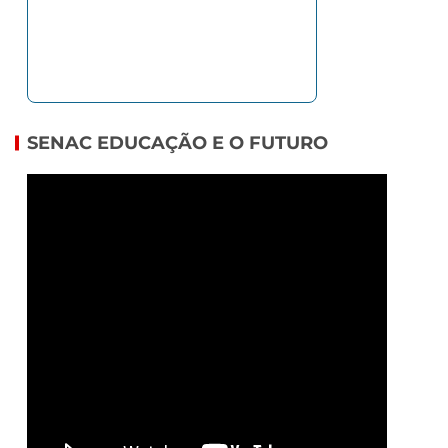
SENAC EDUCAÇÃO E O FUTURO