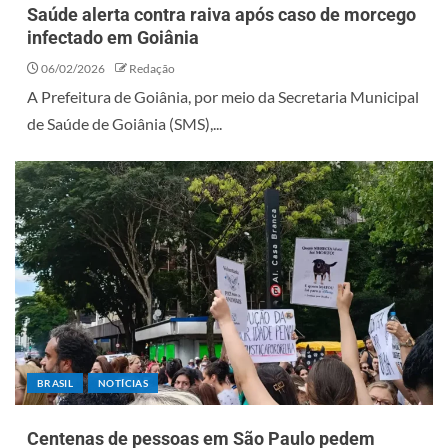
Saúde alerta contra raiva após caso de morcego
infectado em Goiânia
06/02/2026
Redação
A Prefeitura de Goiânia, por meio da Secretaria Municipal
de Saúde de Goiânia (SMS),...
BRASIL
NOTÍCIAS
Centenas de pessoas em São Paulo pedem