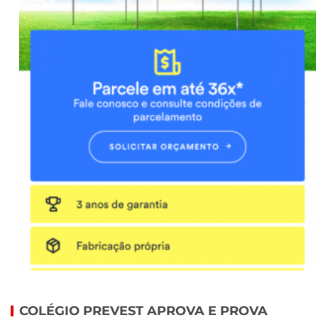
COLÉGIO PREVEST APROVA E PROVA