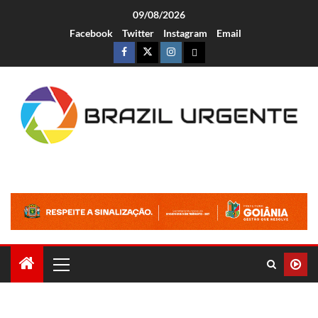
09/08/2026
Facebook
Twitter
Instagram
Email
Brazil Urgente