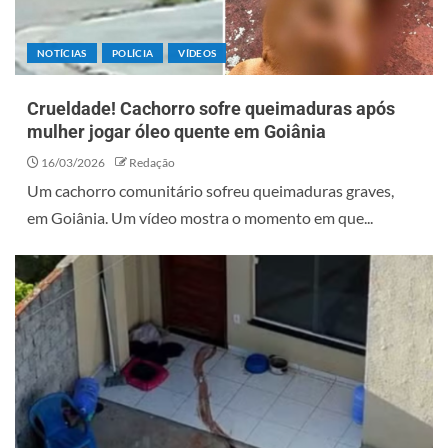
NOTÍCIAS
POLÍCIA
VÍDEOS
Crueldade! Cachorro sofre queimaduras após
mulher jogar óleo quente em Goiânia
16/03/2026
Redação
Um cachorro comunitário sofreu queimaduras graves,
em Goiânia. Um vídeo mostra o momento em que...