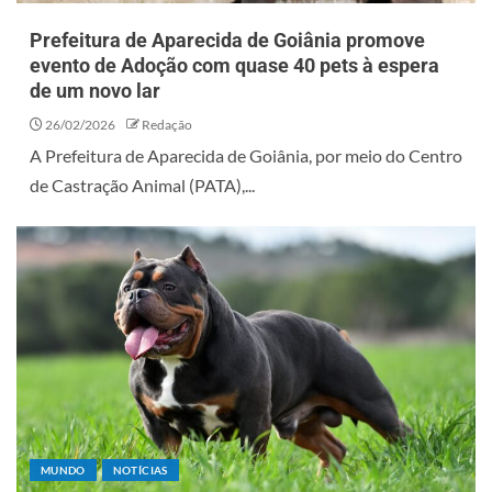
Prefeitura de Aparecida de Goiânia promove
evento de Adoção com quase 40 pets à espera
de um novo lar
26/02/2026
Redação
A Prefeitura de Aparecida de Goiânia, por meio do Centro
de Castração Animal (PATA),...
MUNDO
NOTÍCIAS