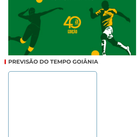
PREVISÃO DO TEMPO GOIÂNIA