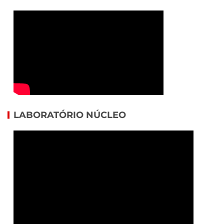
LABORATÓRIO NÚCLEO