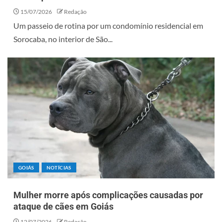
15/07/2026
Redação
Um passeio de rotina por um condomínio residencial em
Sorocaba, no interior de São...
GOIÁS
NOTÍCIAS
Mulher morre após complicações causadas por
ataque de cães em Goiás
12/07/2026
Redação