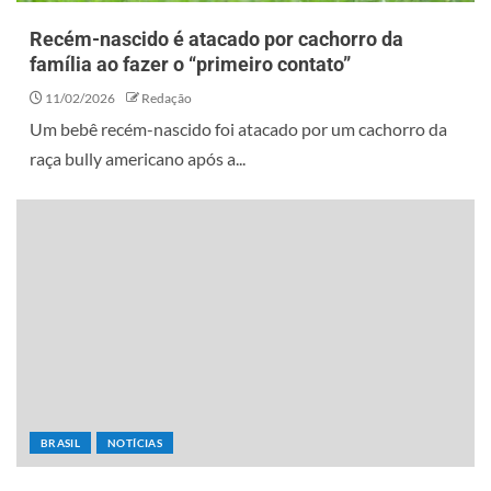
Recém-nascido é atacado por cachorro da
família ao fazer o “primeiro contato”
11/02/2026
Redação
Um bebê recém-nascido foi atacado por um cachorro da
raça bully americano após a...
BRASIL
NOTÍCIAS