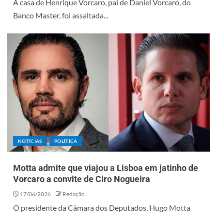
A casa de Henrique Vorcaro, pai de Daniel Vorcaro, do
Banco Master, foi assaltada...
NOTÍCIAS
POLÍTICA
Motta admite que viajou a Lisboa em jatinho de
Vorcaro a convite de Ciro Nogueira
17/06/2026
Redação
O presidente da Câmara dos Deputados, Hugo Motta