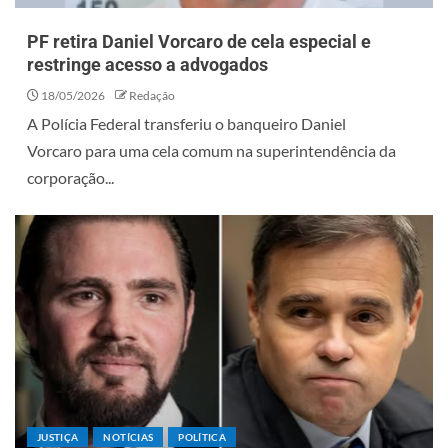
PF retira Daniel Vorcaro de cela especial e
restringe acesso a advogados
18/05/2026
Redação
A Polícia Federal transferiu o banqueiro Daniel
Vorcaro para uma cela comum na superintendência da
corporação...
JUSTIÇA
NOTÍCIAS
POLÍTICA