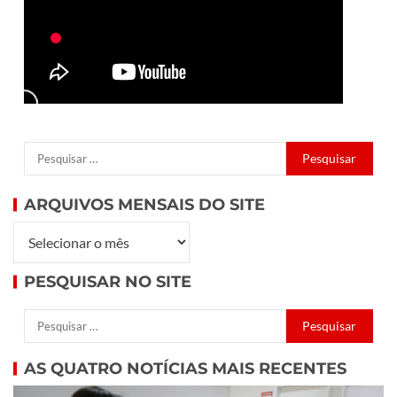
ARQUIVOS MENSAIS DO SITE
PESQUISAR NO SITE
AS QUATRO NOTÍCIAS MAIS RECENTES