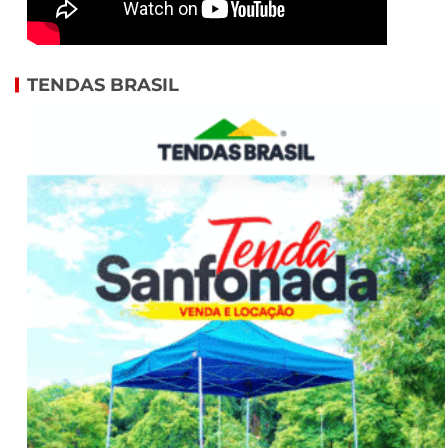
TENDAS BRASIL