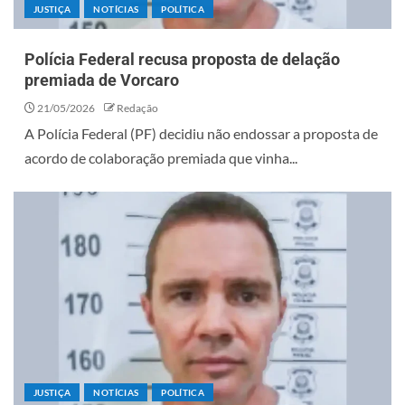
JUSTIÇA
NOTÍCIAS
POLÍTICA
Polícia Federal recusa proposta de delação
premiada de Vorcaro
21/05/2026
Redação
A Polícia Federal (PF) decidiu não endossar a proposta de
acordo de colaboração premiada que vinha...
JUSTIÇA
NOTÍCIAS
POLÍTICA