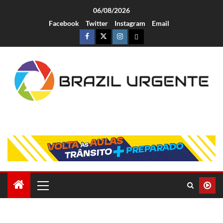
06/08/2026
Facebook
Twitter
Instagram
Email
Brazil Urgente