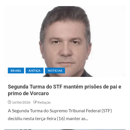
BRASIL
JUSTIÇA
NOTÍCIAS
Segunda Turma do STF mantém prisões de pai e
primo de Vorcaro
16/06/2026
Redação
A Segunda Turma do Supremo Tribunal Federal (STF)
decidiu nesta terça-feira (16) manter as...