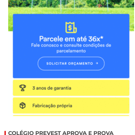
COLÉGIO PREVEST APROVA E PROVA