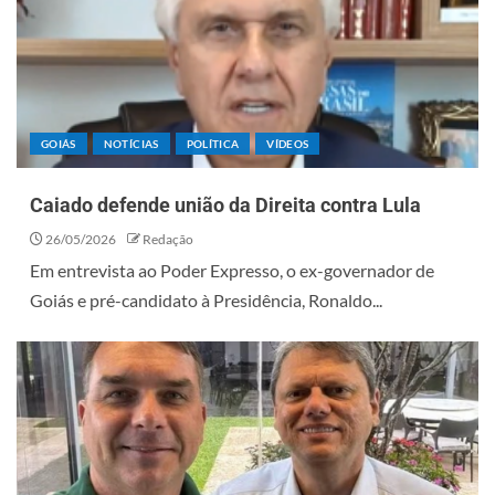
GOIÁS
NOTÍCIAS
POLÍTICA
VÍDEOS
Caiado defende união da Direita contra Lula
26/05/2026
Redação
Em entrevista ao Poder Expresso, o ex-governador de
Goiás e pré-candidato à Presidência, Ronaldo...