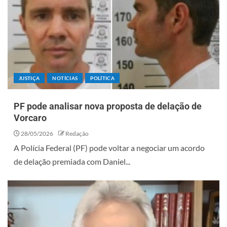
JUSTIÇA
NOTÍCIAS
POLÍTICA
PF pode analisar nova proposta de delação de
Vorcaro
28/05/2026
Redação
A Polícia Federal (PF) pode voltar a negociar um acordo
de delação premiada com Daniel...