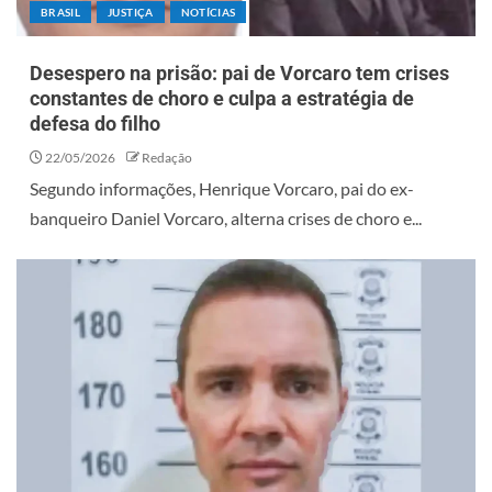
BRASIL
JUSTIÇA
NOTÍCIAS
Desespero na prisão: pai de Vorcaro tem crises
constantes de choro e culpa a estratégia de
defesa do filho
22/05/2026
Redação
Segundo informações, Henrique Vorcaro, pai do ex-
banqueiro Daniel Vorcaro, alterna crises de choro e...