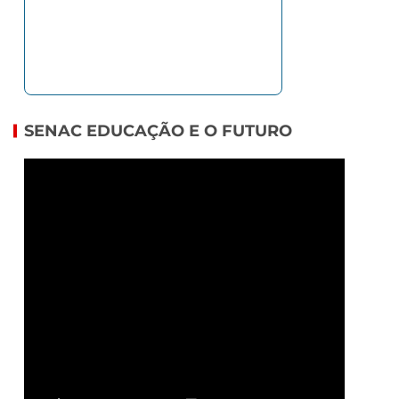
SENAC EDUCAÇÃO E O FUTURO