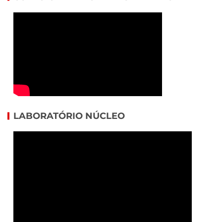
LABORATÓRIO NÚCLEO