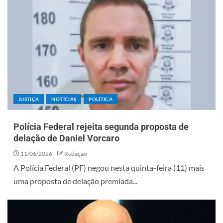
JUSTIÇA
NOTÍCIAS
POLÍTICA
Polícia Federal rejeita segunda proposta de
delação de Daniel Vorcaro
11/06/2026
Redação
A Polícia Federal (PF) negou nesta quinta-feira (11) mais
uma proposta de delação premiada...