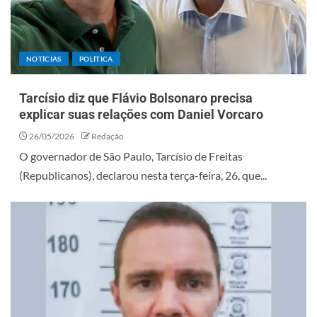
NOTÍCIAS
POLÍTICA
Tarcísio diz que Flávio Bolsonaro precisa
explicar suas relações com Daniel Vorcaro
26/05/2026
Redação
O governador de São Paulo, Tarcísio de Freitas
(Republicanos), declarou nesta terça-feira, 26, que...