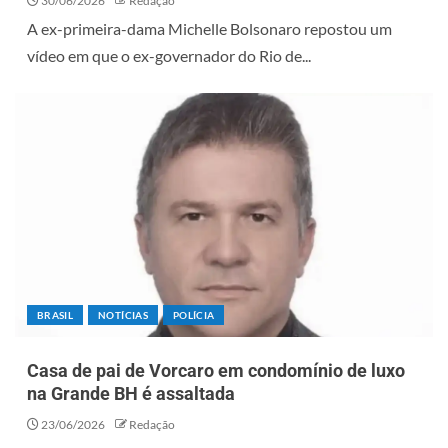
30/06/2026
Redação
A ex-primeira-dama Michelle Bolsonaro repostou um
vídeo em que o ex-governador do Rio de...
BRASIL
NOTÍCIAS
POLÍCIA
Casa de pai de Vorcaro em condomínio de luxo
na Grande BH é assaltada
23/06/2026
Redação