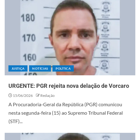
JUSTIÇA
NOTÍCIAS
POLÍTICA
URGENTE: PGR rejeita nova delação de Vorcaro
15/06/2026
Redação
A Procuradoria-Geral da República (PGR) comunicou
nesta segunda-feira (15) ao Supremo Tribunal Federal
(STF)...