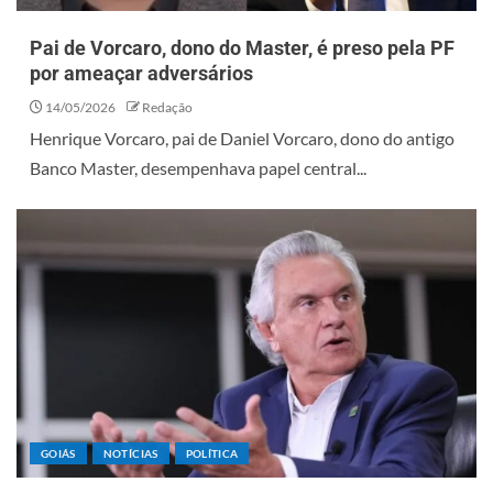
Pai de Vorcaro, dono do Master, é preso pela PF
por ameaçar adversários
14/05/2026
Redação
Henrique Vorcaro, pai de Daniel Vorcaro, dono do antigo
Banco Master, desempenhava papel central...
GOIÁS
NOTÍCIAS
POLÍTICA