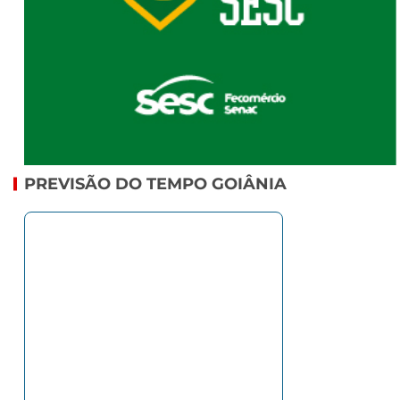
PREVISÃO DO TEMPO GOIÂNIA