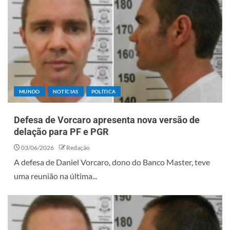
MUNDO
NOTÍCIAS
POLÍTICA
Defesa de Vorcaro apresenta nova versão de
delação para PF e PGR
03/06/2026
Redação
A defesa de Daniel Vorcaro, dono do Banco Master, teve
uma reunião na última...