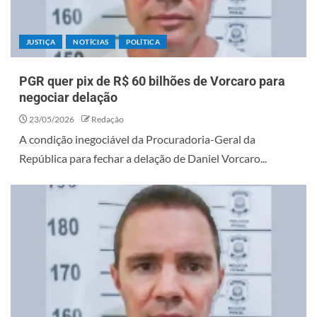
JUSTIÇA
NOTÍCIAS
POLÍTICA
PGR quer pix de R$ 60 bilhões de Vorcaro para
negociar delação
23/05/2026
Redação
A condição inegociável da Procuradoria-Geral da
República para fechar a delação de Daniel Vorcaro...