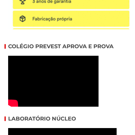
COLÉGIO PREVEST APROVA E PROVA
LABORATÓRIO NÚCLEO