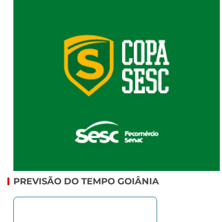
PREVISÃO DO TEMPO GOIÂNIA