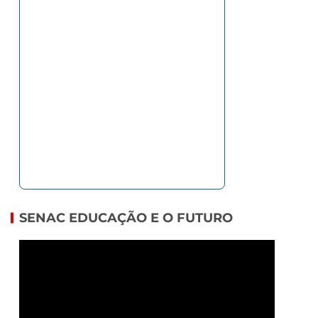
SENAC EDUCAÇÃO E O FUTURO