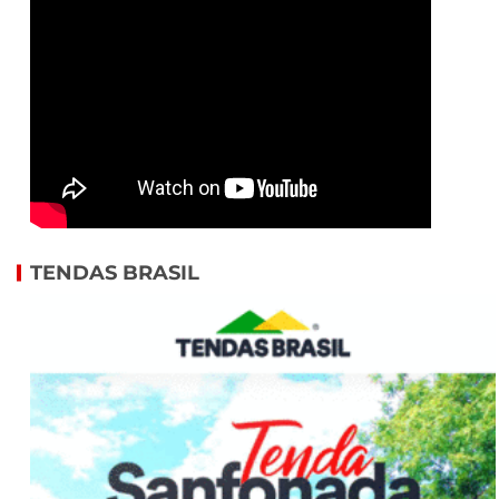
TENDAS BRASIL