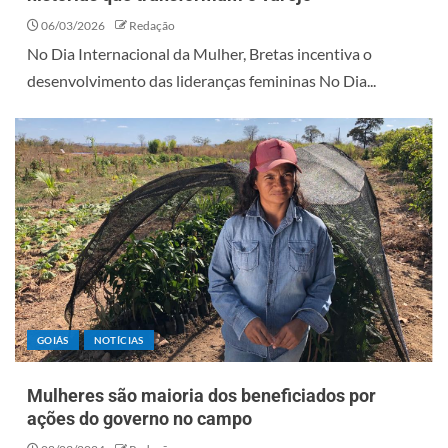
06/03/2026
Redação
No Dia Internacional da Mulher, Bretas incentiva o
desenvolvimento das lideranças femininas No Dia...
GOIÁS
NOTÍCIAS
Mulheres são maioria dos beneficiados por
ações do governo no campo