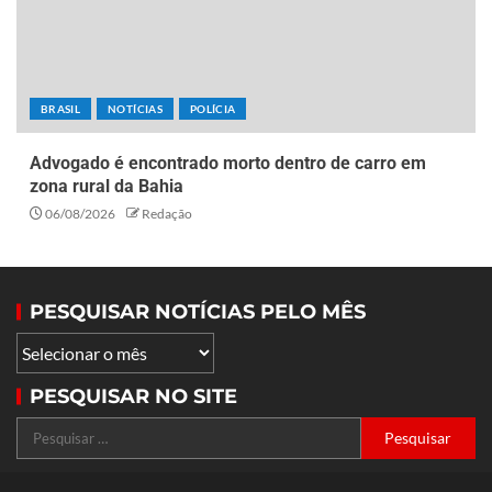
BRASIL
NOTÍCIAS
POLÍCIA
Advogado é encontrado morto dentro de carro em
zona rural da Bahia
06/08/2026
Redação
PESQUISAR NOTÍCIAS PELO MÊS
PESQUISAR NO SITE