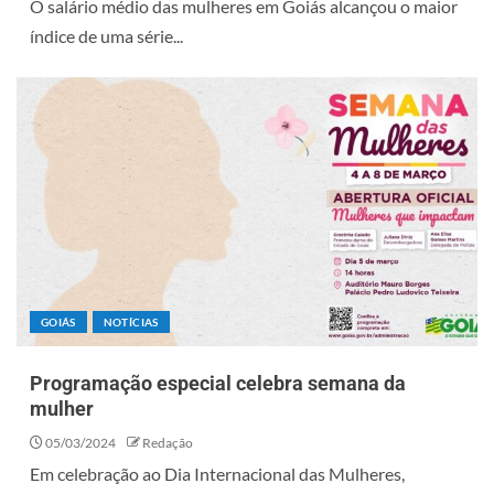
O salário médio das mulheres em Goiás alcançou o maior
índice de uma série...
GOIÁS
NOTÍCIAS
Programação especial celebra semana da
mulher
05/03/2024
Redação
Em celebração ao Dia Internacional das Mulheres,