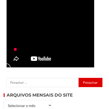
ARQUIVOS MENSAIS DO SITE