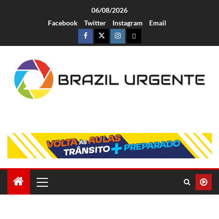
06/08/2026
Facebook
Twitter
Instagram
Email
Brazil Urgente