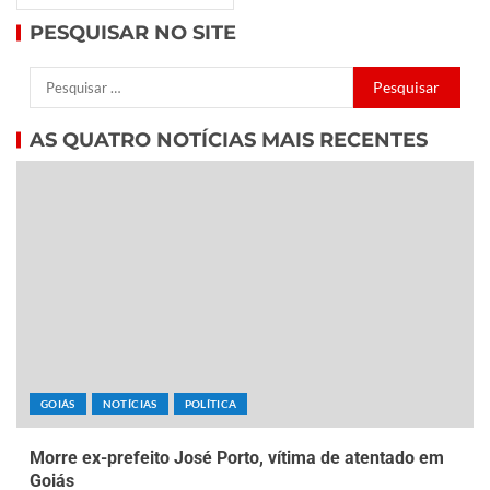
PESQUISAR NO SITE
AS QUATRO NOTÍCIAS MAIS RECENTES
GOIÁS
NOTÍCIAS
POLÍTICA
Morre ex-prefeito José Porto, vítima de atentado em
Goiás