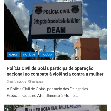
GOIÁS
NOTÍCIAS
POLÍCIA
Polícia Civil de Goiás participa de operação
nacional no combate à violência contra a mulher
08/03/2021
Redação
A Polícia Civil de Goiás, por meio das Delegacias
Especializadas no Atendimento à Mulher...