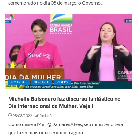
comemorado no dia 08 de março, o Governo...
NOTÍCIAS
POLÍTICA
VÍDEOS
Michelle Bolsonaro faz discurso fantástico no
Dia Internacional da Mulher. Veja !
08/03/2022
Redação
Como disse a Min. @DamaresAlves, seu ministério terá
que fazer mais uma cerimônia agora...