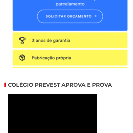
COLÉGIO PREVEST APROVA E PROVA