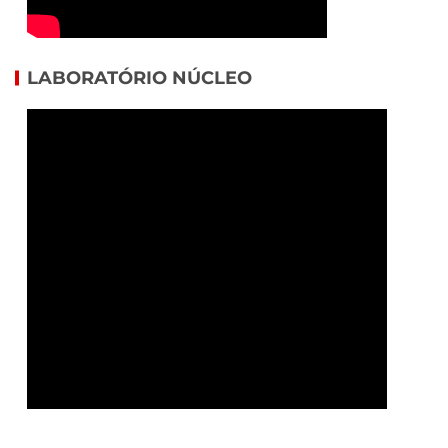
LABORATÓRIO NÚCLEO