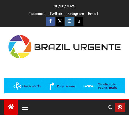
10/08/2026
Facebook
Twitter
Instagram
Email
Brazil Urgente