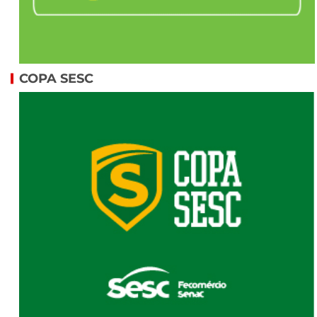
COPA SESC