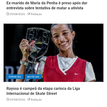
Ex-marido de Maria da Penha é preso após dar
entrevista sobre tentativa de matar a ativista
09/08/2026
Redação
ESPORTES
NOTÍCIAS
Rayssa é campeã da etapa carioca da Liga
Internacional de Skate Street
09/08/2026
Redação