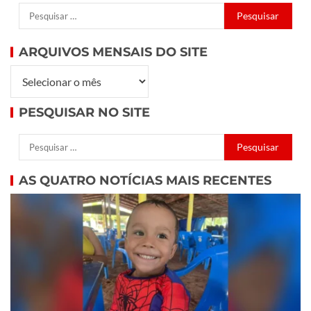
ARQUIVOS MENSAIS DO SITE
PESQUISAR NO SITE
AS QUATRO NOTÍCIAS MAIS RECENTES