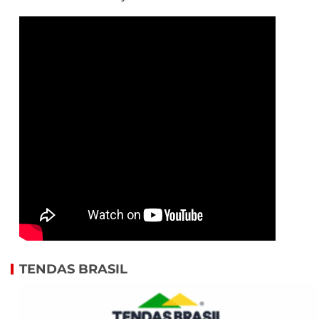
TENDAS BRASIL