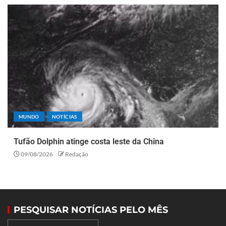
MUNDO
NOTÍCIAS
Tufão Dolphin atinge costa leste da China
09/08/2026
Redação
PESQUISAR NOTÍCIAS PELO MÊS