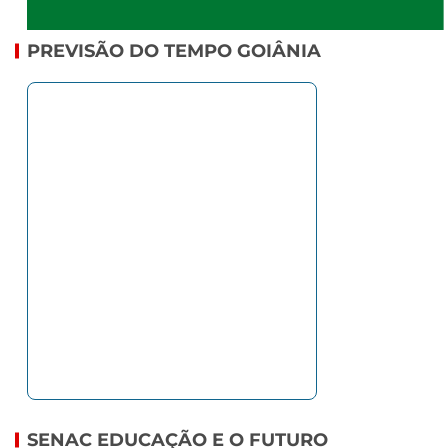
PREVISÃO DO TEMPO GOIÂNIA
SENAC EDUCAÇÃO E O FUTURO