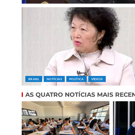
BRASIL
NOTÍCIAS
POLÍTICA
VÍDEOS
AS QUATRO NOTÍCIAS MAIS RECE