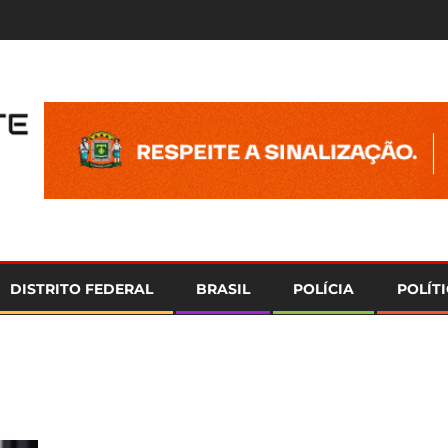
e
DISTRITO FEDERAL
BRASIL
POLÍCIA
POLÍT