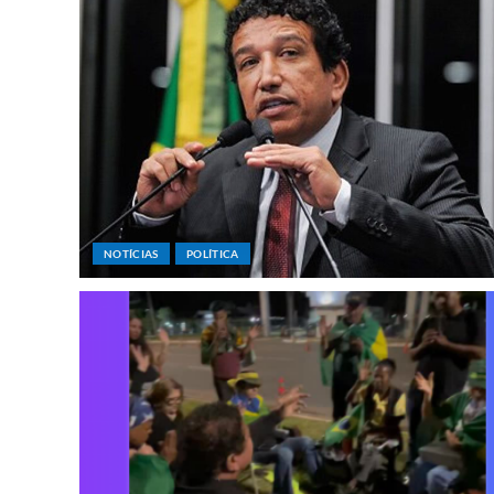
NOTÍCIAS
POLÍTICA