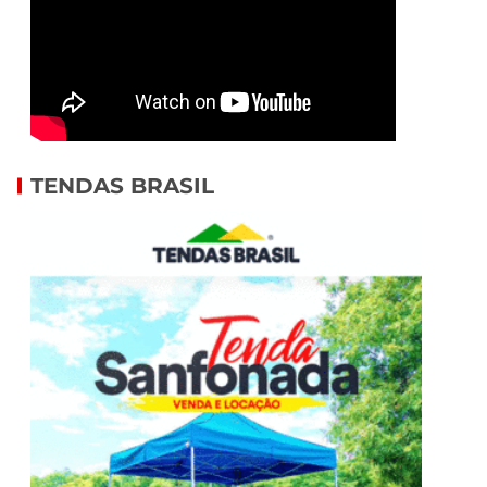
TENDAS BRASIL