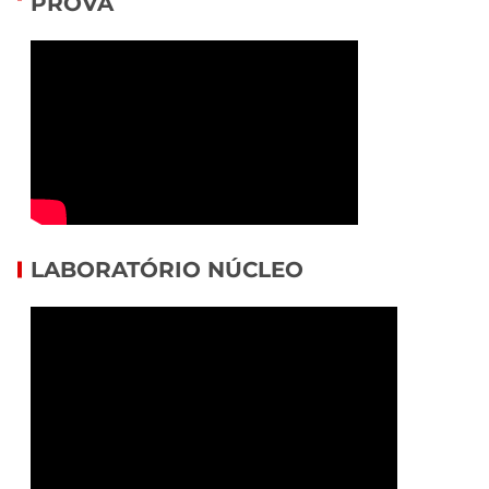
PROVA
LABORATÓRIO NÚCLEO