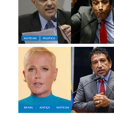
NOTÍCIAS
POLÍTICA
BRASIL
JUSTIÇA
NOTÍCIAS