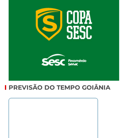
PREVISÃO DO TEMPO GOIÂNIA