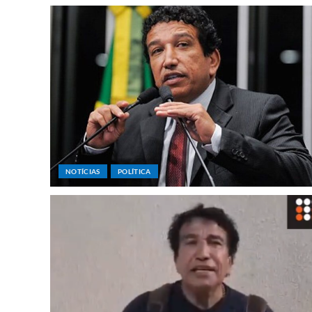
NOTÍCIAS
POLÍTICA