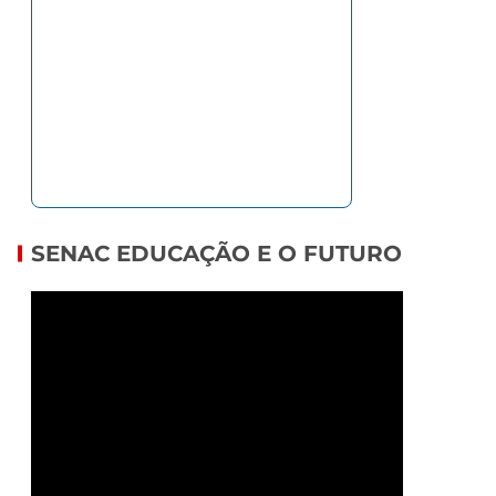
SENAC EDUCAÇÃO E O FUTURO