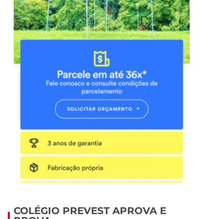
COLÉGIO PREVEST APROVA E