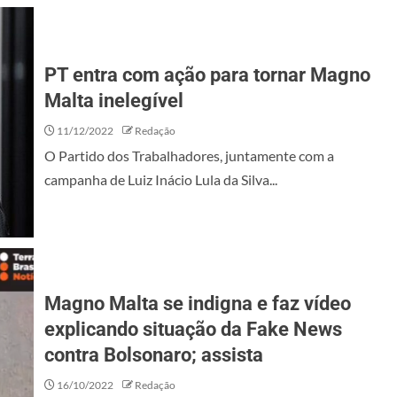
PT entra com ação para tornar Magno
Malta inelegível
11/12/2022
Redação
O Partido dos Trabalhadores, juntamente com a
campanha de Luiz Inácio Lula da Silva...
Magno Malta se indigna e faz vídeo
explicando situação da Fake News
contra Bolsonaro; assista
16/10/2022
Redação