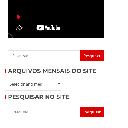
ARQUIVOS MENSAIS DO SITE
PESQUISAR NO SITE