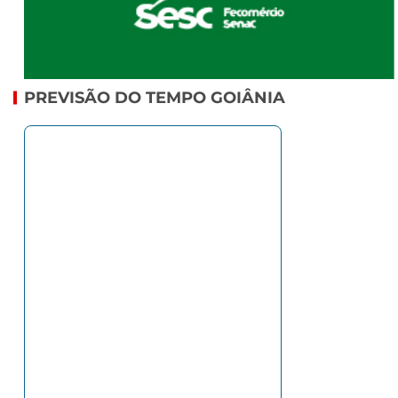
PREVISÃO DO TEMPO GOIÂNIA