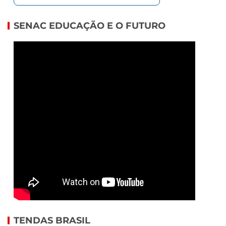
SENAC EDUCAÇÃO E O FUTURO
TENDAS BRASIL