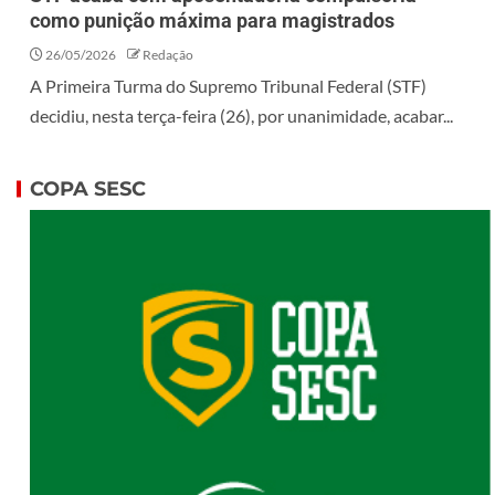
como punição máxima para magistrados
26/05/2026
Redação
A Primeira Turma do Supremo Tribunal Federal (STF)
decidiu, nesta terça-feira (26), por unanimidade, acabar...
COPA SESC