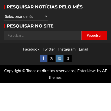
PESQUISAR NOTÍCIAS PELO MÊS
PESQUISAR NO SITE
Facebook
Twitter
Instagram
Email
Copyright © Todos os direitos reservados
|
EnterNews
by AF
themes.