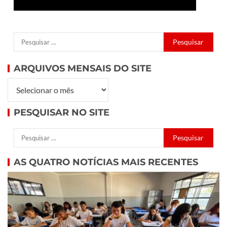
ARQUIVOS MENSAIS DO SITE
PESQUISAR NO SITE
AS QUATRO NOTÍCIAS MAIS RECENTES