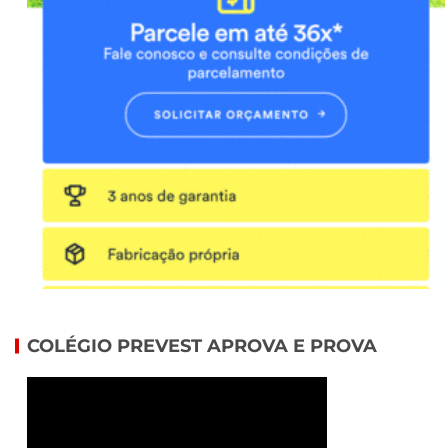
COLÉGIO PREVEST APROVA E PROVA