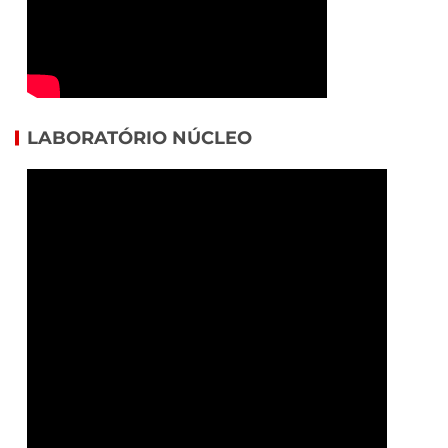
LABORATÓRIO NÚCLEO