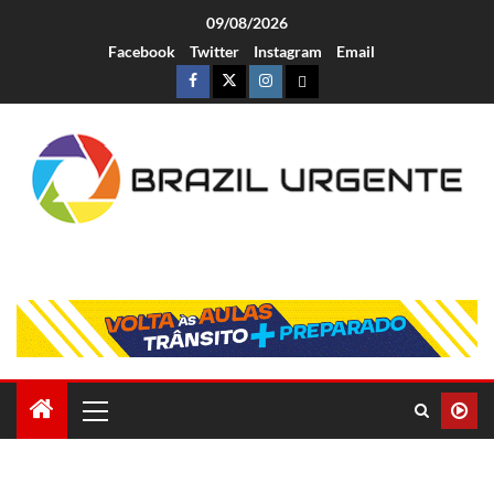
09/08/2026
Facebook
Twitter
Instagram
Email
Brazil Urgente