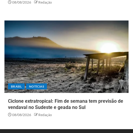
08/08/2026
Redação
BRASIL
NOTÍCIAS
Ciclone extratropical: Fim de semana tem previsão de
vendaval no Sudeste e geada no Sul
08/08/2026
Redação