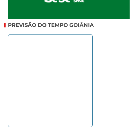
PREVISÃO DO TEMPO GOIÂNIA