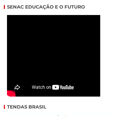
SENAC EDUCAÇÃO E O FUTURO
TENDAS BRASIL