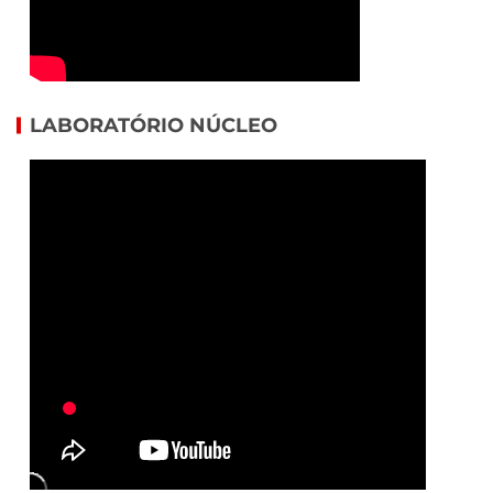
LABORATÓRIO NÚCLEO