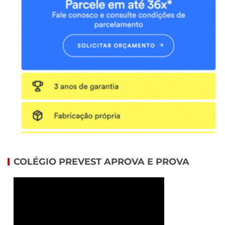
COLÉGIO PREVEST APROVA E PROVA