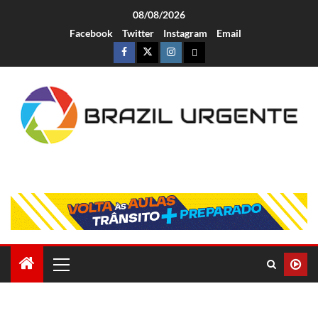
08/08/2026
Facebook
Twitter
Instagram
Email
Brazil Urgente