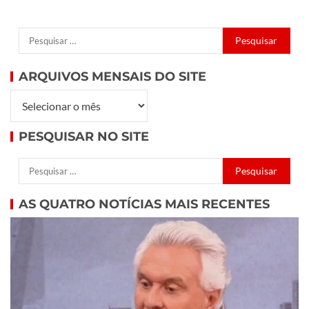
ARQUIVOS MENSAIS DO SITE
PESQUISAR NO SITE
AS QUATRO NOTÍCIAS MAIS RECENTES