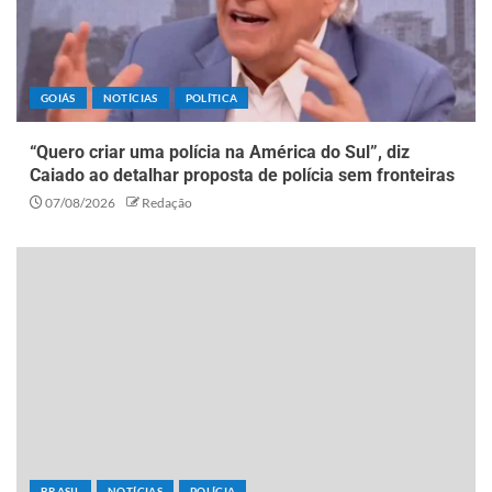
GOIÁS
NOTÍCIAS
POLÍTICA
“Quero criar uma polícia na América do Sul”, diz
Caiado ao detalhar proposta de polícia sem fronteiras
07/08/2026
Redação
BRASIL
NOTÍCIAS
POLÍCIA