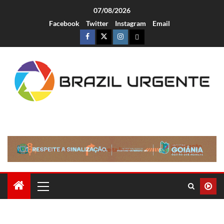
07/08/2026
Facebook
Twitter
Instagram
Email
Brazil Urgente