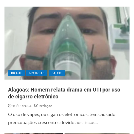
BRASIL
NOTÍCIAS
SAÚDE
Alagoas: Homem relata drama em UTI por uso
de cigarro eletrônico
10/11/2024
Redação
O uso de vapes, ou cigarros eletrônicos, tem causado
preocupações crescentes devido aos riscos...