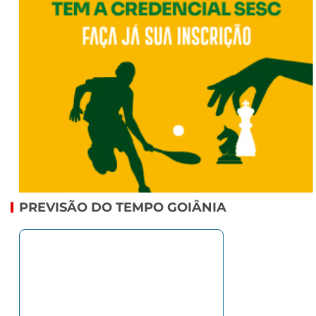
PREVISÃO DO TEMPO GOIÂNIA