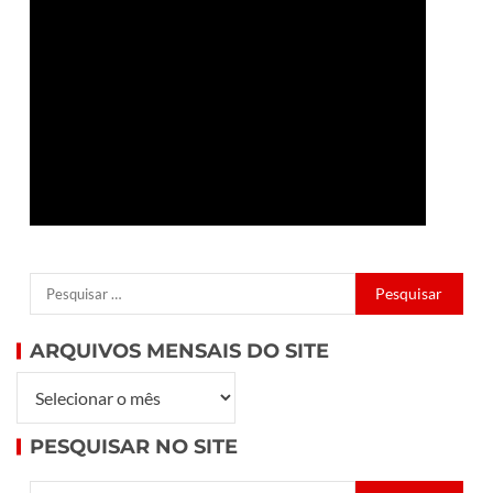
ARQUIVOS MENSAIS DO SITE
PESQUISAR NO SITE