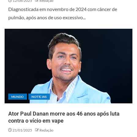
12/08/2025
Redação
Diagnosticada em novembro de 2024 com câncer de
pulmão, após anos de uso excessivo...
MUNDO
NOTÍCIAS
Ator Paul Danan morre aos 46 anos após luta
contra o vício em vape
21/01/2025
Redação