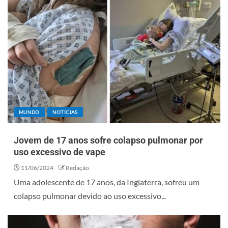
MUNDO
NOTÍCIAS
Jovem de 17 anos sofre colapso pulmonar por
uso excessivo de vape
11/06/2024
Redação
Uma adolescente de 17 anos, da Inglaterra, sofreu um
colapso pulmonar devido ao uso excessivo...