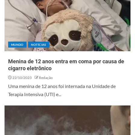
MUNDO
NOTÍCIAS
Menina de 12 anos entra em coma por causa de
cigarro eletrônico
22/10/2023
Redação
Uma menina de 12 anos foi internada na Unidade de
Terapia Intensiva (UTI) e...