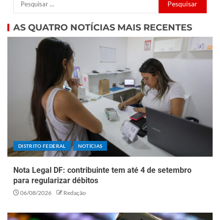
AS QUATRO NOTÍCIAS MAIS RECENTES
DISTRITO FEDERAL
NOTÍCIAS
Nota Legal DF: contribuinte tem até 4 de setembro
para regularizar débitos
06/08/2026
Redação