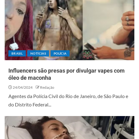
BRASIL
NOTÍCIAS
POLÍCIA
Influencers são presas por divulgar vapes com
óleo de maconha
24/04/2024
Redação
Agentes da Polícia Civil do Rio de Janeiro, de São Paulo e
do Distrito Federal...