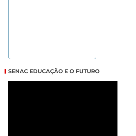
SENAC EDUCAÇÃO E O FUTURO