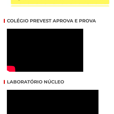
COLÉGIO PREVEST APROVA E PROVA
LABORATÓRIO NÚCLEO