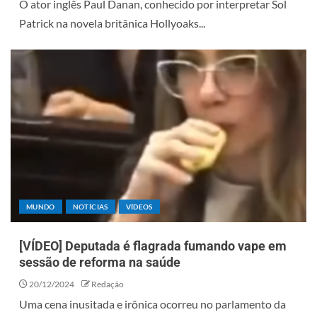
O ator inglês Paul Danan, conhecido por interpretar Sol
Patrick na novela britânica Hollyoaks...
MUNDO
NOTÍCIAS
VÍDEOS
[VÍDEO] Deputada é flagrada fumando vape em
sessão de reforma na saúde
20/12/2024
Redação
Uma cena inusitada e irônica ocorreu no parlamento da