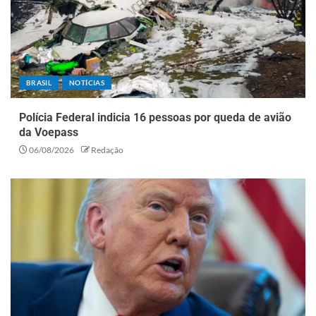
BRASIL
NOTÍCIAS
Polícia Federal indicia 16 pessoas por queda de avião
da Voepass
06/08/2026
Redação