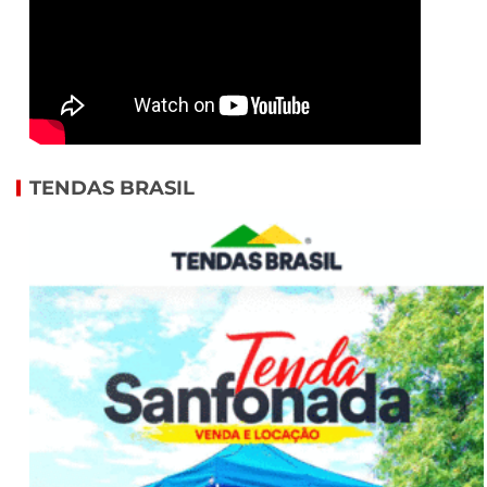
TENDAS BRASIL