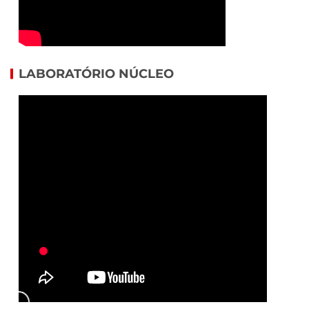
LABORATÓRIO NÚCLEO