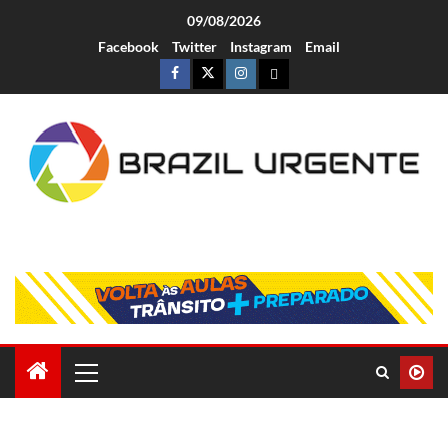
09/08/2026
Facebook
Twitter
Instagram
Email
Brazil Urgente