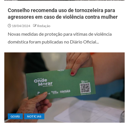
Conselho recomenda uso de tornozeleira para
agressores em caso de violência contra mulher
18/04/2024
Redação
Novas medidas de proteção para vítimas de violência
doméstica foram publicadas no Diário Oficial...
GOIÁS
NOTÍCIAS