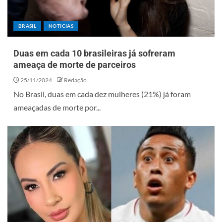
BRASIL
NOTÍCIAS
Duas em cada 10 brasileiras já sofreram
ameaça de morte de parceiros
25/11/2024
Redação
No Brasil, duas em cada dez mulheres (21%) já foram
ameaçadas de morte por...