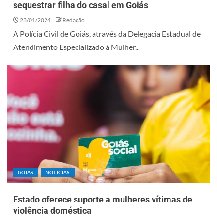
sequestrar filha do casal em Goiás
23/01/2024
Redação
A Polícia Civil de Goiás, através da Delegacia Estadual de
Atendimento Especializado à Mulher...
GOIÁS
NOTÍCIAS
Estado oferece suporte a mulheres vítimas de
violência doméstica