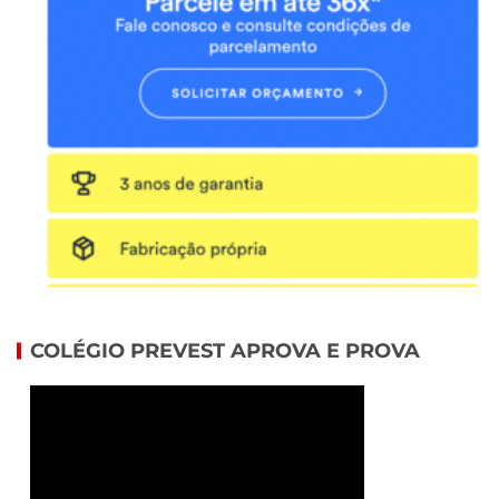
COLÉGIO PREVEST APROVA E PROVA