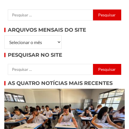
ARQUIVOS MENSAIS DO SITE
PESQUISAR NO SITE
AS QUATRO NOTÍCIAS MAIS RECENTES