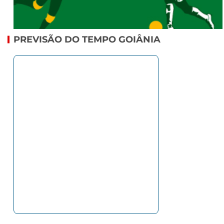
PREVISÃO DO TEMPO GOIÂNIA