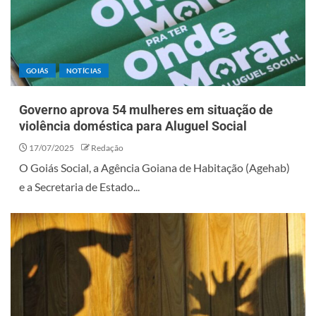
GOIÁS
NOTÍCIAS
Governo aprova 54 mulheres em situação de
violência doméstica para Aluguel Social
17/07/2025
Redação
O Goiás Social, a Agência Goiana de Habitação (Agehab)
e a Secretaria de Estado...