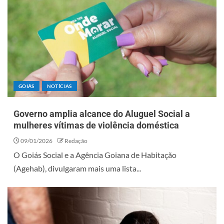
GOIÁS
NOTÍCIAS
Governo amplia alcance do Aluguel Social a
mulheres vítimas de violência doméstica
09/01/2026
Redação
O Goiás Social e a Agência Goiana de Habitação
(Agehab), divulgaram mais uma lista...