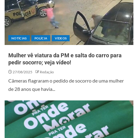
NOTÍCIAS
POLÍCIA
VÍDEOS
Mulher vê viatura da PM e salta do carro para
pedir socorro; veja vídeo!
27/08/2025
Redação
Câmeras flagraram o pedido de socorro de uma mulher
de 28 anos que havia...