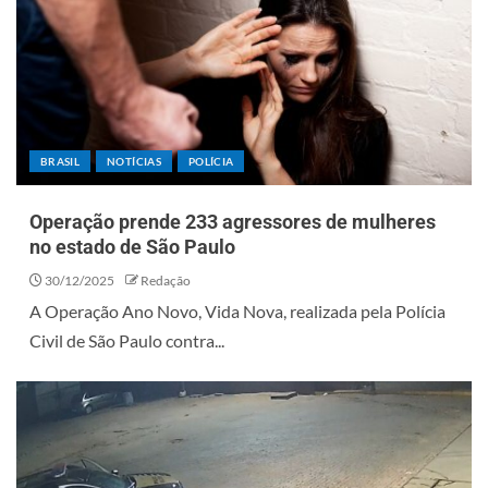
BRASIL
NOTÍCIAS
POLÍCIA
Operação prende 233 agressores de mulheres
no estado de São Paulo
30/12/2025
Redação
A Operação Ano Novo, Vida Nova, realizada pela Polícia
Civil de São Paulo contra...