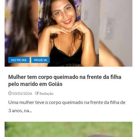
NOTÍCIAS
POLÍCIA
Mulher tem corpo queimado na frente da filha
pelo marido em Goiás
03/02/2026
Redação
Uma mulher teve o corpo queimado na frente da filha de
3 anos, na...