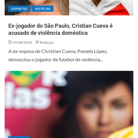
ESPORTES
NOTÍCIAS
Ex-jogador do São Paulo, Cristian Cueva é
acusado de violência doméstica
19/08/2024
Redação
A ex-esposa de Christian Cueva, Pamela López,
denunciou o jogador de futebol de violência...