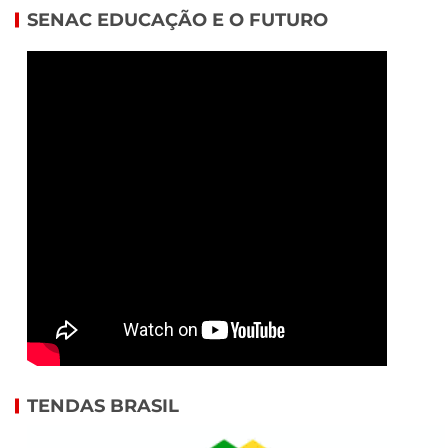
SENAC EDUCAÇÃO E O FUTURO
TENDAS BRASIL