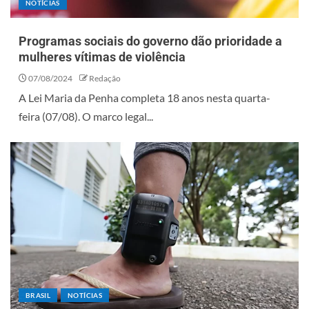
NOTÍCIAS
Programas sociais do governo dão prioridade a
mulheres vítimas de violência
07/08/2024
Redação
A Lei Maria da Penha completa 18 anos nesta quarta-
feira (07/08). O marco legal...
BRASIL
NOTÍCIAS