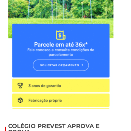
COLÉGIO PREVEST APROVA E