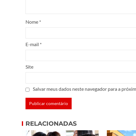
Nome
*
E-mail
*
Site
Salvar meus dados neste navegador para a próxim
RELACIONADAS