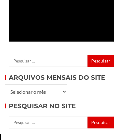
ARQUIVOS MENSAIS DO SITE
PESQUISAR NO SITE