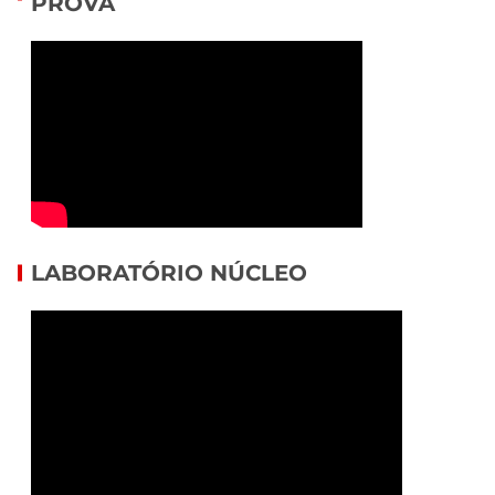
PROVA
LABORATÓRIO NÚCLEO