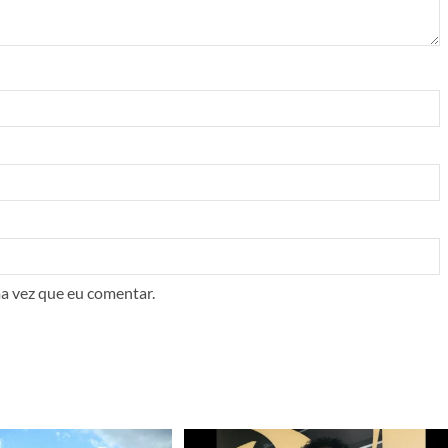
a vez que eu comentar.