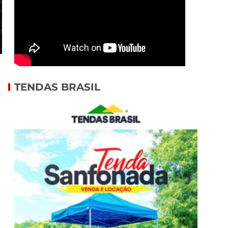
TENDAS BRASIL