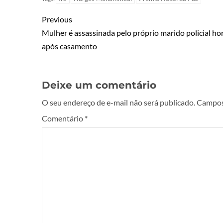
Previous
Mulher é assassinada pelo próprio marido policial ho
após casamento
Deixe um comentário
O seu endereço de e-mail não será publicado.
Campos
Comentário
*