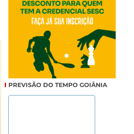
PREVISÃO DO TEMPO GOIÂNIA