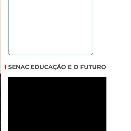
SENAC EDUCAÇÃO E O FUTURO