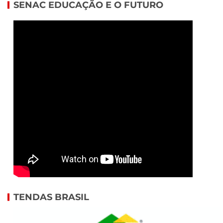
SENAC EDUCAÇÃO E O FUTURO
TENDAS BRASIL