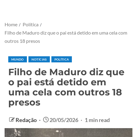
Home
Política
Filho de Maduro diz que o pai está detido em uma cela com
outros 18 presos
MUNDO
NOTÍCIAS
POLÍTICA
Filho de Maduro diz que
o pai está detido em
uma cela com outros 18
presos
Redação
20/05/2026
1 min read