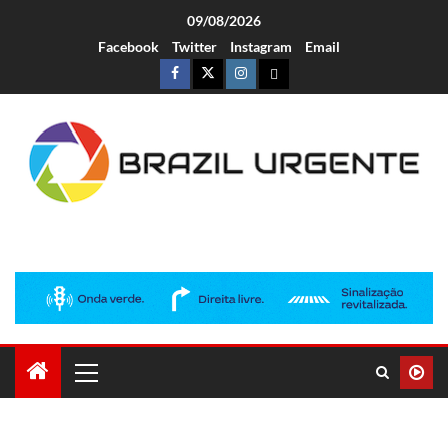
09/08/2026
Facebook
Twitter
Instagram
Email
Brazil Urgente