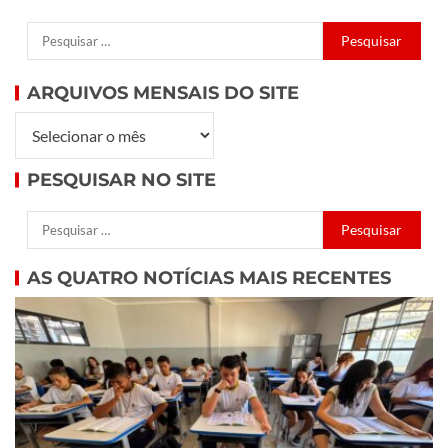
ARQUIVOS MENSAIS DO SITE
PESQUISAR NO SITE
AS QUATRO NOTÍCIAS MAIS RECENTES