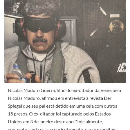
Nicolás Maduro Guerra, filho do ex-ditador da Venezuela
Nicolás Maduro, afirmou em entrevista à revista Der
Spiegel que seu pai está detido em uma cela com outros
18 presos. O ex-ditador foi capturado pelos Estados
Unidos em 3 de janeiro deste ano. “Inicialmente,
enquanto ainda estava em isolamento, ele se exercitava