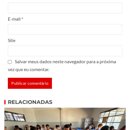
E-mail
*
Site
Salvar meus dados neste navegador para a próxima
vez que eu comentar.
RELACIONADAS