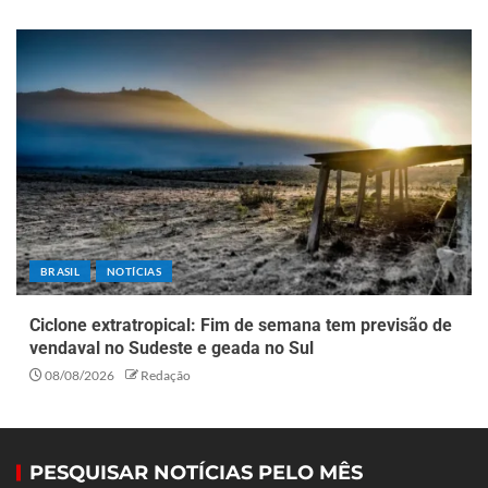
BRASIL
NOTÍCIAS
Ciclone extratropical: Fim de semana tem previsão de
vendaval no Sudeste e geada no Sul
08/08/2026
Redação
PESQUISAR NOTÍCIAS PELO MÊS