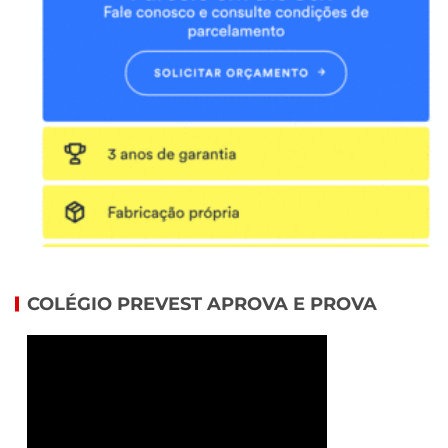
COLÉGIO PREVEST APROVA E PROVA