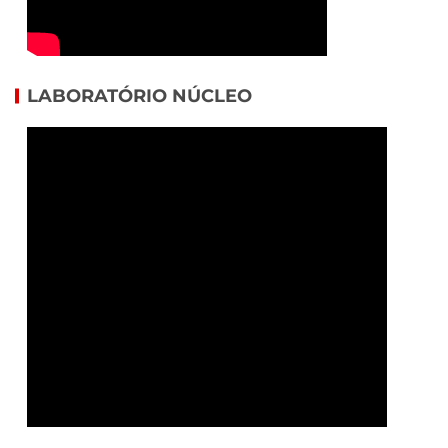
LABORATÓRIO NÚCLEO