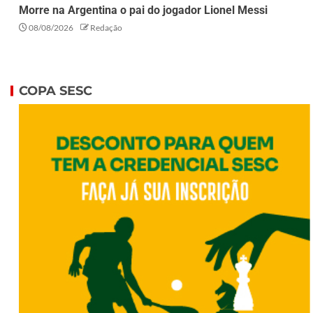
Morre na Argentina o pai do jogador Lionel Messi
08/08/2026
Redação
COPA SESC