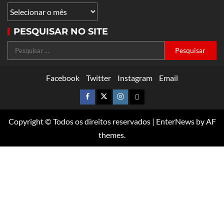
PESQUISAR NO SITE
Facebook
Twitter
Instagram
Email
Copyright © Todos os direitos reservados
|
EnterNews
by AF
themes.