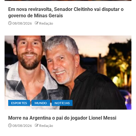
Em nova reviravolta, Senador Cleitinho vai disputar o
governo de Minas Gerais
08/08/2026
Redação
ESPORTES
MUNDO
NOTÍCIAS
Morre na Argentina o pai do jogador Lionel Messi
08/08/2026
Redação