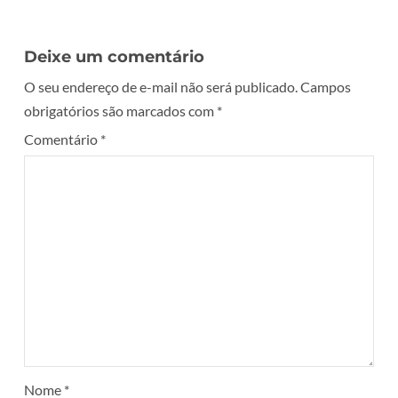
Deixe um comentário
O seu endereço de e-mail não será publicado.
Campos
obrigatórios são marcados com
*
Comentário
*
Nome
*