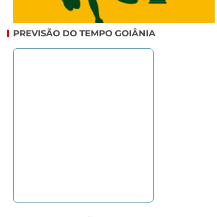
PREVISÃO DO TEMPO GOIÂNIA